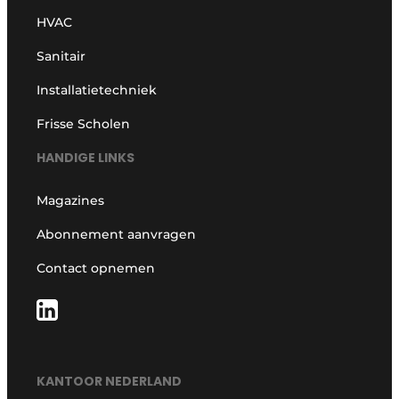
HVAC
Sanitair
Installatietechniek
Frisse Scholen
HANDIGE LINKS
Magazines
Abonnement aanvragen
Contact opnemen
KANTOOR NEDERLAND