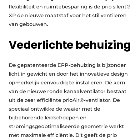
flexibiliteit en ruimtebesparing is de prio silent®
XP de nieuwe maatstaf voor het stil ventileren
van gebouwen.
Vederlichte behuizing
De gepatenteerde EPP-behuizing is bijzonder
licht in gewicht en door het innovatieve design
opmerkelijk eenvoudig te installeren. De kern
van de nieuwe ronde kanaalventilator bestaat
uit de zeer efficiënte prioAir®-ventilator. De
speciaal ontwikkelde waaier met de
bijbehorende leidschoepen en
stromingsgeoptimaliseerde geometrie werkt
met maximale efficiëntie. Dit geeft de prio