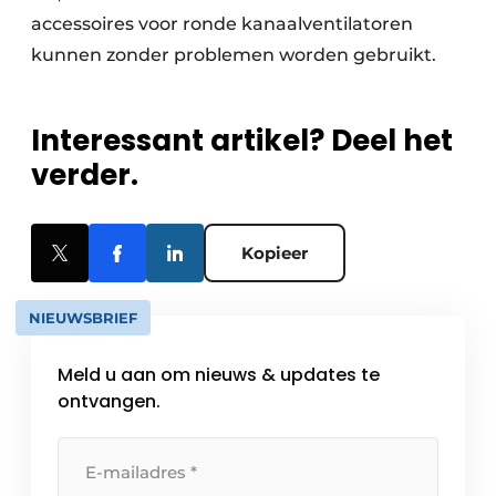
accessoires voor ronde kanaalventilatoren
kunnen zonder problemen worden gebruikt.
Interessant artikel? Deel het
verder.
Kopieer
NIEUWSBRIEF
Meld u aan om nieuws & updates te
ontvangen.