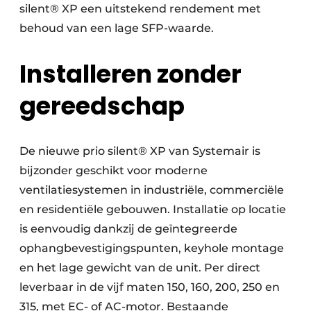
silent® XP een uitstekend rendement met
behoud van een lage SFP-waarde.
Installeren zonder
gereedschap
De nieuwe prio silent® XP van Systemair is
bijzonder geschikt voor moderne
ventilatiesystemen in industriële, commerciële
en residentiële gebouwen. Installatie op locatie
is eenvoudig dankzij de geïntegreerde
ophangbevestigingspunten, keyhole montage
en het lage gewicht van de unit. Per direct
leverbaar in de vijf maten 150, 160, 200, 250 en
315, met EC- of AC-motor. Bestaande