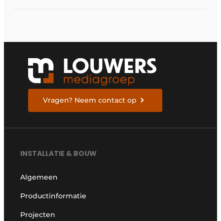
Vragen? Neem contact op
INSTALLATIE & BOUW
Algemeen
Productinformatie
Projecten