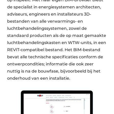
de specialist in energiesystemen architecten,
adviseurs, engineers en installateurs 3D-
bestanden van alle verwarmings- en
luchtbehandelingssystemen, zowel de
standaard producten als de op maat gemaakte
luchtbehandelingskasten en WTW-units, in een
REVIT-compatibel bestand. Het BIM-bestand
bevat alle technische specificaties conform de
ontwerpcondities; informatie die ook zeer
nuttig is na de bouwfase, bijvoorbeeld bij het
onderhoud van een installatie.