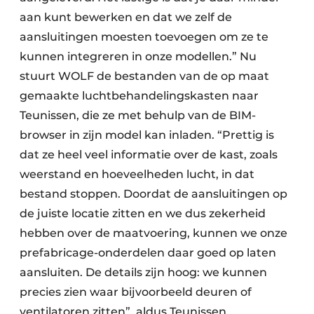
aan kunt bewerken en dat we zelf de
aansluitingen moesten toevoegen om ze te
kunnen integreren in onze modellen.” Nu
stuurt WOLF de bestanden van de op maat
gemaakte luchtbehandelingskasten naar
Teunissen, die ze met behulp van de BIM-
browser in zijn model kan inladen. “Prettig is
dat ze heel veel informatie over de kast, zoals
weerstand en hoeveelheden lucht, in dat
bestand stoppen. Doordat de aansluitingen op
de juiste locatie zitten en we dus zekerheid
hebben over de maatvoering, kunnen we onze
prefabricage-onderdelen daar goed op laten
aansluiten. De details zijn hoog: we kunnen
precies zien waar bijvoorbeeld deuren of
ventilatoren zitten”, aldus Teunissen.