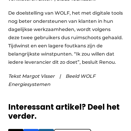
De doelstelling van WOLF, het met digitale tools
nog beter ondersteunen van klanten in hun
dagelijkse werkzaamheden, wordt volgens
deze twee gebruikers dus ruimschoots gehaald.
Tijdwinst en een lagere foutkans zijn de
belangrijkste winstpunten. “Ik zou willen dat
iedere leverancier dit zo doet”, besluit Renou.
Tekst Margot Visser
|
Beeld WOLF
Energiesystemen
Interessant artikel? Deel het
verder.