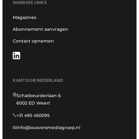
HANDIGE LINKS
Magazines
Abonnement aanvragen
Contact opnemen
KANTOOR NEDERLAND
Schatbeurderlaan 6
6002 ED Weert
+31 495 450095
info@louwersmediagroep.nl