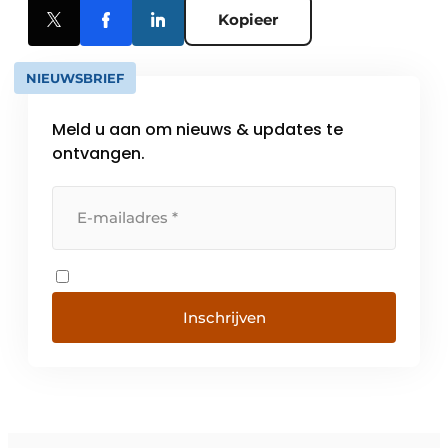
Kopieer
NIEUWSBRIEF
Meld u aan om nieuws & updates te
ontvangen.
Inschrijven