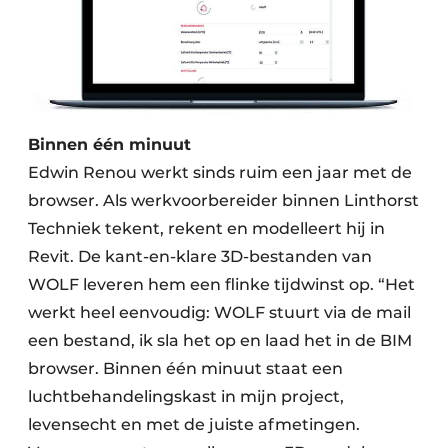
Binnen één minuut
Edwin Renou werkt sinds ruim een jaar met de
browser. Als werkvoorbereider binnen Linthorst
Techniek tekent, rekent en modelleert hij in
Revit. De kant-en-klare 3D-bestanden van
WOLF leveren hem een flinke tijdwinst op. “Het
werkt heel eenvoudig: WOLF stuurt via de mail
een bestand, ik sla het op en laad het in de BIM
browser. Binnen één minuut staat een
luchtbehandelingskast in mijn project,
levensecht en met de juiste afmetingen.