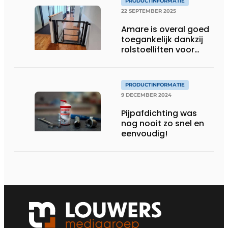
PRODUCTINFORMATIE
22 SEPTEMBER 2025
Amare is overal goed
toegankelijk dankzij
rolstoelliften voor
openbare ruimtes
PRODUCTINFORMATIE
9 DECEMBER 2024
Pijpafdichting was
nog nooit zo snel en
eenvoudig!