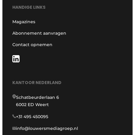
HANDIGE LINKS
Magazines
Abonnement aanvragen
Contact opnemen
KANTOOR NEDERLAND
Schatbeurderlaan 6
6002 ED Weert
+31 495 450095
info@louwersmediagroep.nl