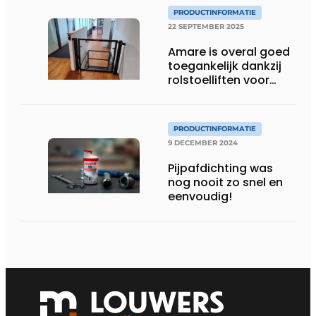
PRODUCTINFORMATIE
22 SEPTEMBER 2025
Amare is overal goed
toegankelijk dankzij
rolstoelliften voor
openbare ruimtes
PRODUCTINFORMATIE
9 DECEMBER 2024
Pijpafdichting was
nog nooit zo snel en
eenvoudig!