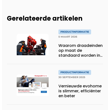
Gerelateerde artikelen
PRODUCTINFORMATIE
5 MAART 2026
Waarom draadeinden
op maat de
standaard worden in
de moderne bouw en
installatie
PRODUCTINFORMATIE
30 SEPTEMBER 2025
Vernieuwde evohome
is slimmer, efficiënter
en beter