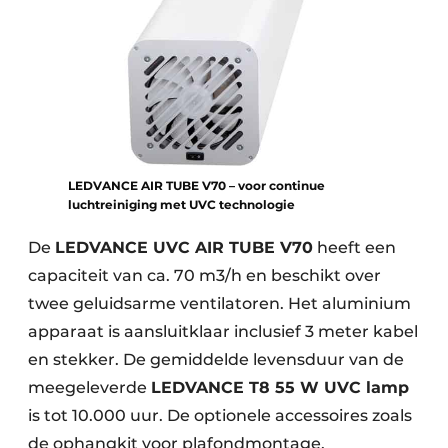
LEDVANCE AIR TUBE V70 – voor continue
luchtreiniging met UVC technologie
De
LEDVANCE UVC AIR TUBE V70
heeft een
capaciteit van ca. 70 m3/h en beschikt over
twee geluidsarme ventilatoren. Het aluminium
apparaat is aansluitklaar inclusief 3 meter kabel
en stekker. De gemiddelde levensduur van de
meegeleverde
LEDVANCE T8 55 W UVC lamp
is tot 10.000 uur. De optionele accessoires zoals
de ophangkit voor plafondmontage,