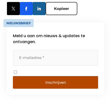
Kopieer
NIEUWSBRIEF
Meld u aan om nieuws & updates te
ontvangen.
Inschrijven