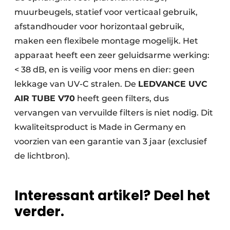
muurbeugels, statief voor verticaal gebruik,
afstandhouder voor horizontaal gebruik,
maken een flexibele montage mogelijk. Het
apparaat heeft een zeer geluidsarme werking:
< 38 dB, en is veilig voor mens en dier: geen
lekkage van UV-C stralen. De
LEDVANCE UVC
AIR TUBE V70
heeft geen filters, dus
vervangen van vervuilde filters is niet nodig. Dit
kwaliteitsproduct is Made in Germany en
voorzien van een garantie van 3 jaar (exclusief
de lichtbron).
Interessant artikel? Deel het
verder.