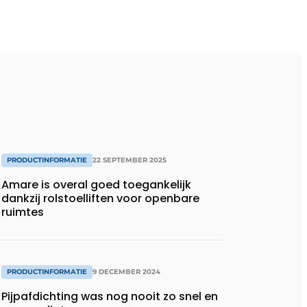
PRODUCTINFORMATIE
22 SEPTEMBER 2025
Amare is overal goed toegankelijk
dankzij rolstoelliften voor openbare
ruimtes
PRODUCTINFORMATIE
9 DECEMBER 2024
Pijpafdichting was nog nooit zo snel en