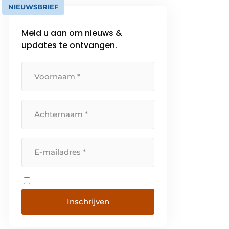
NIEUWSBRIEF
Meld u aan om nieuws &
updates te ontvangen.
Inschrijven