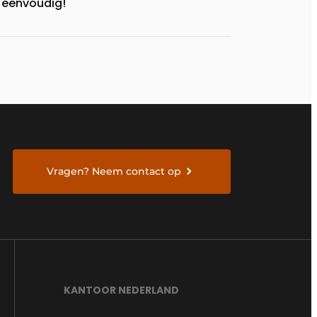
eenvoudig!
Vragen? Neem contact op
KANTOOR NEDERLAND