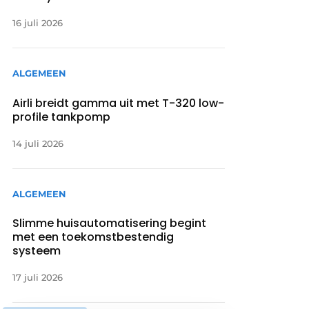
16 juli 2026
ALGEMEEN
Airli breidt gamma uit met T-320 low-
profile tankpomp
14 juli 2026
ALGEMEEN
Slimme huisautomatisering begint
met een toekomstbestendig
systeem
17 juli 2026