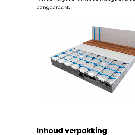
aangebracht.
Inhoud verpakking