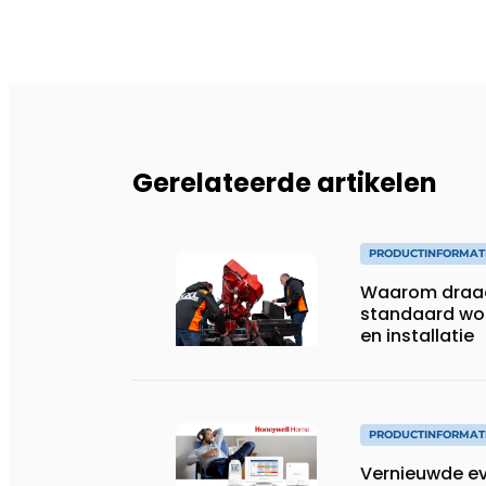
Gerelateerde artikelen
PRODUCTINFORMAT
Waarom draad
standaard wo
en installatie
PRODUCTINFORMAT
Vernieuwde ev