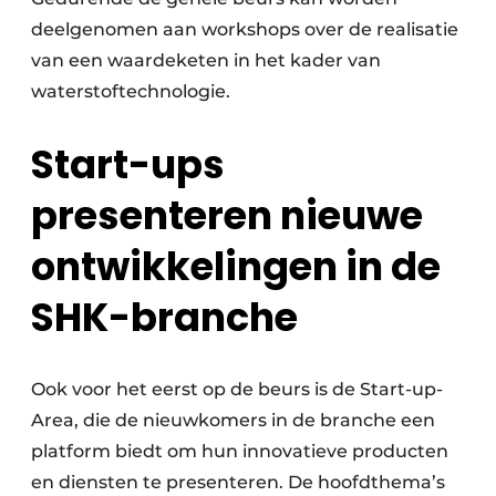
deelgenomen aan workshops over de realisatie
van een waardeketen in het kader van
waterstoftechnologie.
Start-ups
presenteren nieuwe
ontwikkelingen in de
SHK-branche
Ook voor het eerst op de beurs is de Start-up-
Area, die de nieuwkomers in de branche een
platform biedt om hun innovatieve producten
en diensten te presenteren. De hoofdthema’s