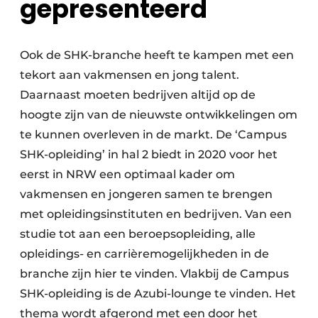
gepresenteerd
Ook de SHK-branche heeft te kampen met een
tekort aan vakmensen en jong talent.
Daarnaast moeten bedrijven altijd op de
hoogte zijn van de nieuwste ontwikkelingen om
te kunnen overleven in de markt. De ‘Campus
SHK-opleiding’ in hal 2 biedt in 2020 voor het
eerst in NRW een optimaal kader om
vakmensen en jongeren samen te brengen
met opleidingsinstituten en bedrijven. Van een
studie tot aan een beroepsopleiding, alle
opleidings- en carrièremogelijkheden in de
branche zijn hier te vinden. Vlakbij de Campus
SHK-opleiding is de Azubi-lounge te vinden. Het
thema wordt afgerond met een door het