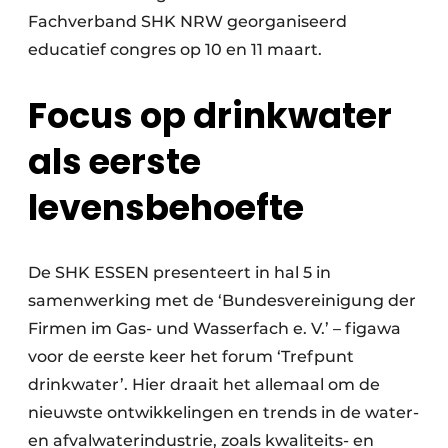
Fachverband SHK NRW georganiseerd
educatief congres op 10 en 11 maart.
Focus op drinkwater
als eerste
levensbehoefte
De SHK ESSEN presenteert in hal 5 in
samenwerking met de ‘Bundesvereinigung der
Firmen im Gas- und Wasserfach e. V.’ – figawa
voor de eerste keer het forum ‘Trefpunt
drinkwater’. Hier draait het allemaal om de
nieuwste ontwikkelingen en trends in de water-
en afvalwaterindustrie, zoals kwaliteits- en