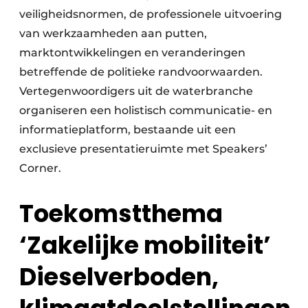
veiligheidsnormen, de professionele uitvoering
van werkzaamheden aan putten,
marktontwikkelingen en veranderingen
betreffende de politieke randvoorwaarden.
Vertegenwoordigers uit de waterbranche
organiseren een holistisch communicatie- en
informatieplatform, bestaande uit een
exclusieve presentatieruimte met Speakers’
Corner.
Toekomstthema
‘Zakelijke mobiliteit’
Dieselverboden,