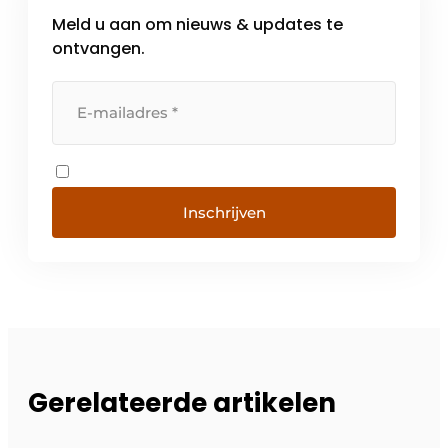
Meld u aan om nieuws & updates te
ontvangen.
Inschrijven
Gerelateerde artikelen