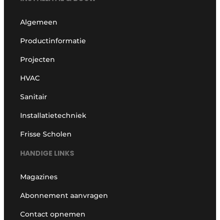
Algemeen
Productinformatie
Projecten
HVAC
Sanitair
Installatietechniek
Frisse Scholen
HANDIGE LINKS
Magazines
Abonnement aanvragen
Contact opnemen