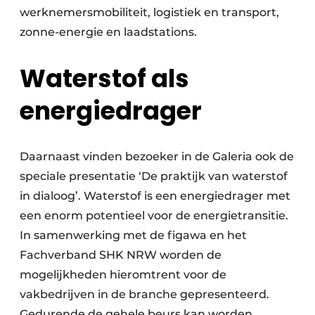
werknemersmobiliteit, logistiek en transport,
zonne-energie en laadstations.
Waterstof als
energiedrager
Daarnaast vinden bezoeker in de Galeria ook de
speciale presentatie ‘De praktijk van waterstof
in dialoog’. Waterstof is een energiedrager met
een enorm potentieel voor de energietransitie.
In samenwerking met de figawa en het
Fachverband SHK NRW worden de
mogelijkheden hieromtrent voor de
vakbedrijven in de branche gepresenteerd.
Gedurende de gehele beurs kan worden