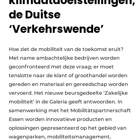
klimaatdoelstellingen,
de Duitse
‘Verkehrswende’
Hoe ziet de mobiliteit van de toekomst eruit?
Met name ambachtelijke bedrijven worden
geconfronteerd met deze vraag; er moet
tenslotte naar de klant of groothandel worden
gereden en materiaal en gereedschap worden
vervoerd. Het nieuwe beursgedeelte ‘Zakelijke
mobiliteit’ in de Galeria geeft antwoorden. In
samenwerking met het Mobilitätspartnerschaft
Essen worden innovatieve producten en
oplossingen gepresenteerd op het gebied van
wagenparken, mobiliteitsmanagement,