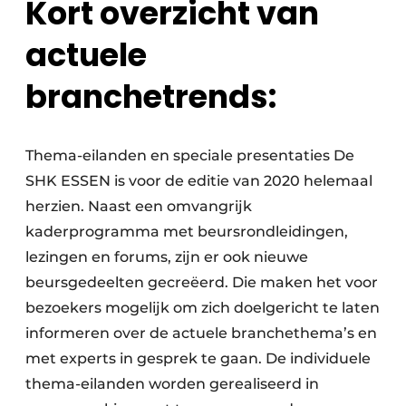
Kort overzicht van
actuele
branchetrends:
Thema-eilanden en speciale presentaties De
SHK ESSEN is voor de editie van 2020 helemaal
herzien. Naast een omvangrijk
kaderprogramma met beursrondleidingen,
lezingen en forums, zijn er ook nieuwe
beursgedeelten gecreëerd. Die maken het voor
bezoekers mogelijk om zich doelgericht te laten
informeren over de actuele branchethema’s en
met experts in gesprek te gaan. De individuele
thema-eilanden worden gerealiseerd in