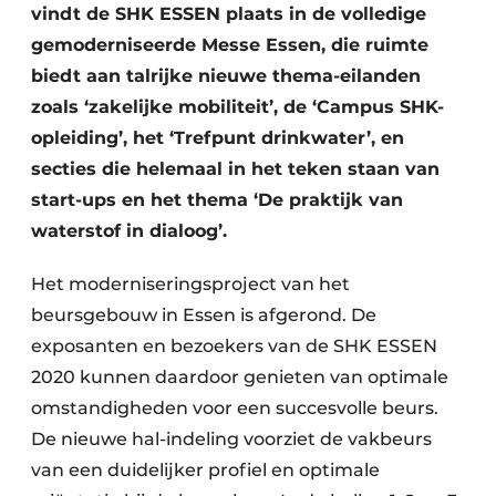
vindt de SHK ESSEN plaats in de volledige
gemoderniseerde Messe Essen, die ruimte
biedt aan talrijke nieuwe thema-eilanden
zoals ‘zakelijke mobiliteit’, de ‘Campus SHK-
opleiding’, het ‘Trefpunt drinkwater’, en
secties die helemaal in het teken staan van
start-ups en het thema ‘De praktijk van
waterstof in dialoog’.
Het moderniseringsproject van het
beursgebouw in Essen is afgerond. De
exposanten en bezoekers van de SHK ESSEN
2020 kunnen daardoor genieten van optimale
omstandigheden voor een succesvolle beurs.
De nieuwe hal-indeling voorziet de vakbeurs
van een duidelijker profiel en optimale