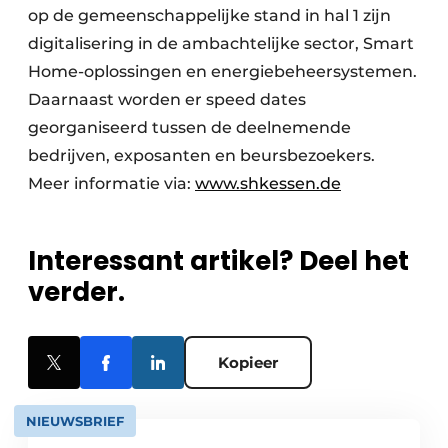
op de gemeenschappelijke stand in hal 1 zijn
digitalisering in de ambachtelijke sector, Smart
Home-oplossingen en energiebeheersystemen.
Daarnaast worden er speed dates
georganiseerd tussen de deelnemende
bedrijven, exposanten en beursbezoekers.
Meer informatie via:
www.shkessen.de
Interessant artikel? Deel het
verder.
Kopieer
NIEUWSBRIEF