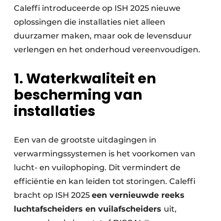
Caleffi introduceerde op ISH 2025 nieuwe
oplossingen die installaties niet alleen
duurzamer maken, maar ook de levensduur
verlengen en het onderhoud vereenvoudigen.
1. Waterkwaliteit en
bescherming van
installaties
Een van de grootste uitdagingen in
verwarmingssystemen is het voorkomen van
lucht- en vuilophoping. Dit vermindert de
efficiëntie en kan leiden tot storingen. Caleffi
bracht op ISH 2025
een vernieuwde reeks
luchtafscheiders en vuilafscheiders
uit,