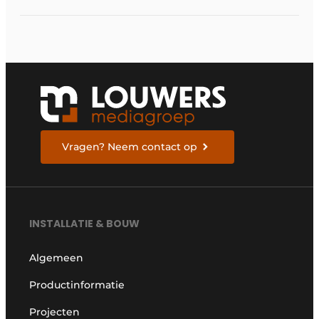
Vragen? Neem contact op
INSTALLATIE & BOUW
Algemeen
Productinformatie
Projecten