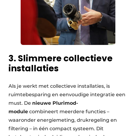
3. Slimmere collectieve
installaties
Als je werkt met collectieve installaties, is
ruimtebesparing en eenvoudige integratie een
must. De
nieuwe Plurimod-
module
combineert meerdere functies –
waaronder energiemeting, drukregeling en
filtering – in één compact systeem. Dit