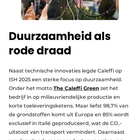
Duurzaamheid als
rode draad
Naast technische innovaties legde Caleffi op
ISH 2025 een sterke focus op duurzaamheid.
Onder het motto
The Caleffi Green
zet het
bedrijf in op milieuvriendelijke productie en
korte toeleveringsketens. Maar liefst 98,7% van
de grondstoffen komt uit Europa en 85% wordt
exclusief in Italië geproduceerd, wat de CO₂-
uitstoot van transport vermindert. Daarnaast