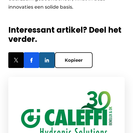
innovaties een solide basis.
Interessant artikel? Deel het
verder.
Kopieer