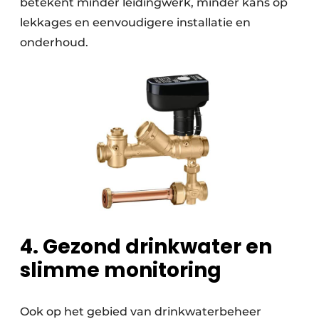
betekent minder leidingwerk, minder kans op
lekkages en eenvoudigere installatie en
onderhoud.
4. Gezond drinkwater en
slimme monitoring
Ook op het gebied van drinkwaterbeheer