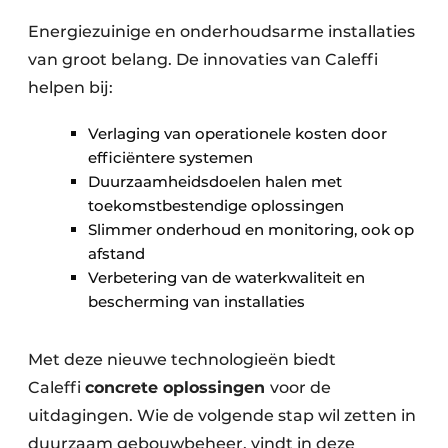
Energiezuinige en onderhoudsarme installaties
van groot belang. De innovaties van Caleffi
helpen bij:
Verlaging van operationele kosten door
efficiëntere systemen
Duurzaamheidsdoelen halen met
toekomstbestendige oplossingen
Slimmer onderhoud en monitoring, ook op
afstand
Verbetering van de waterkwaliteit en
bescherming van installaties
Met deze nieuwe technologieën biedt
Caleffi
concrete oplossingen
voor de
uitdagingen. Wie de volgende stap wil zetten in
duurzaam gebouwbeheer, vindt in deze