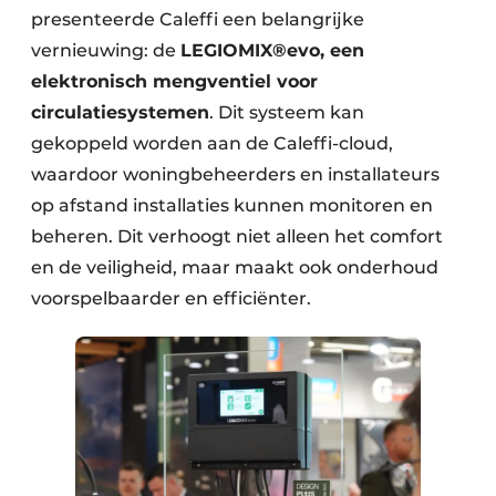
presenteerde Caleffi een belangrijke
vernieuwing: de
LEGIOMIX®evo, een
elektronisch mengventiel voor
circulatiesystemen
. Dit systeem kan
gekoppeld worden aan de Caleffi-cloud,
waardoor woningbeheerders en installateurs
op afstand installaties kunnen monitoren en
beheren. Dit verhoogt niet alleen het comfort
en de veiligheid, maar maakt ook onderhoud
voorspelbaarder en efficiënter.