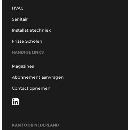
HVAC
Sanitair
Installatietechniek
Frisse Scholen
HANDIGE LINKS
Magazines
Abonnement aanvragen
Contact opnemen
KANTOOR NEDERLAND