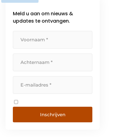
Meld u aan om nieuws &
updates te ontvangen.
Inschrijven