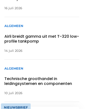
16 juli 2026
ALGEMEEN
Airli breidt gamma uit met T-320 low-
profile tankpomp
14 juli 2026
ALGEMEEN
Technische groothandel in
leidingsystemen en componenten
10 juli 2026
NIEUWSBRIEF