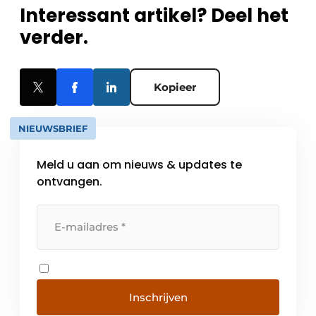
Interessant artikel? Deel het
verder.
Kopieer
NIEUWSBRIEF
Meld u aan om nieuws & updates te
ontvangen.
Inschrijven