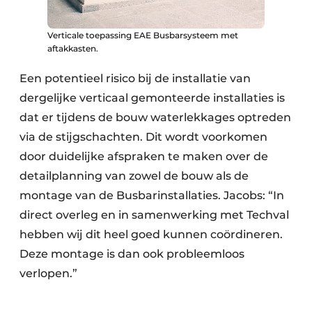
Verticale toepassing EAE Busbarsysteem met
aftakkasten.
Een potentieel risico bij de installatie van
dergelijke verticaal gemonteerde installaties is
dat er tijdens de bouw waterlekkages optreden
via de stijgschachten. Dit wordt voorkomen
door duidelijke afspraken te maken over de
detailplanning van zowel de bouw als de
montage van de Busbarinstallaties. Jacobs: “In
direct overleg en in samenwerking met Techval
hebben wij dit heel goed kunnen coördineren.
Deze montage is dan ook probleemloos
verlopen.”