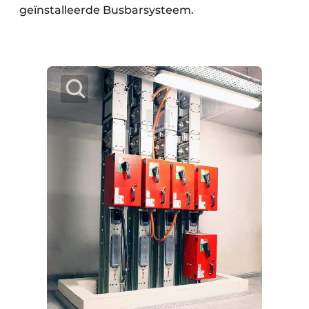
geïnstalleerde Busbarsysteem.