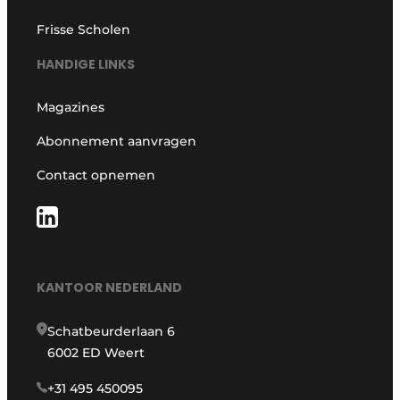
Frisse Scholen
HANDIGE LINKS
Magazines
Abonnement aanvragen
Contact opnemen
KANTOOR NEDERLAND
Schatbeurderlaan 6
6002 ED Weert
+31 495 450095