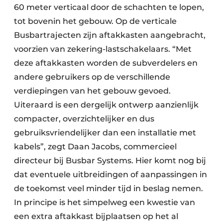
60 meter verticaal door de schachten te lopen,
tot bovenin het gebouw. Op de verticale
Busbartrajecten zijn aftakkasten aangebracht,
voorzien van zekering-lastschakelaars. “Met
deze aftakkasten worden de subverdelers en
andere gebruikers op de verschillende
verdiepingen van het gebouw gevoed.
Uiteraard is een dergelijk ontwerp aanzienlijk
compacter, overzichtelijker en dus
gebruiksvriendelijker dan een installatie met
kabels”, zegt Daan Jacobs, commercieel
directeur bij Busbar Systems. Hier komt nog bij
dat eventuele uitbreidingen of aanpassingen in
de toekomst veel minder tijd in beslag nemen.
In principe is het simpelweg een kwestie van
een extra aftakkast bijplaatsen op het al