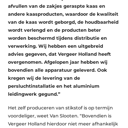
afvullen van de zakjes geraspte kaas en
andere kaasproducten, waardoor de kwaliteit
van de kaas wordt geborgd, de houdbaarheid
wordt verlengd en de producten beter
worden beschermd tijdens distributie en
verwerking. Wij hebben een uitgebreid
advies gegeven, dat Vergeer Holland heeft
overgenomen. Afgelopen jaar hebben wij
bovendien alle apparatuur geleverd. Ook
kregen wij de levering van de
persluchtinstallatie en het aluminium
leidingwerk gegund.”
Het zelf produceren van stikstof is op termijn
voordeliger, weet Van Slooten. “Bovendien is
Vergeer Holland hierdoor niet meer afhankelijk