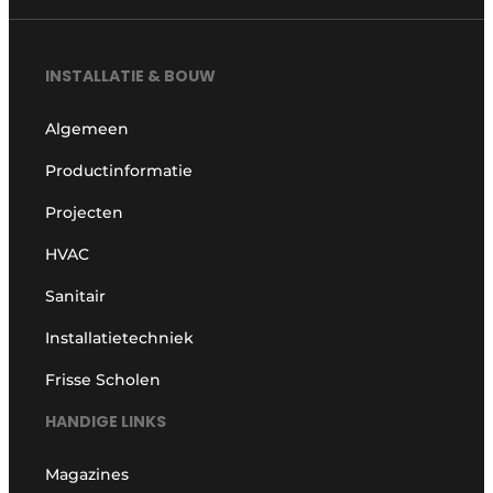
INSTALLATIE & BOUW
Algemeen
Productinformatie
Projecten
HVAC
Sanitair
Installatietechniek
Frisse Scholen
HANDIGE LINKS
Magazines