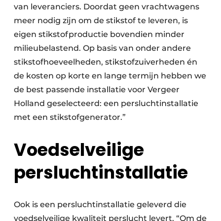
van leveranciers. Doordat geen vrachtwagens
meer nodig zijn om de stikstof te leveren, is
eigen stikstofproductie bovendien minder
milieubelastend. Op basis van onder andere
stikstofhoeveelheden, stikstofzuiverheden én
de kosten op korte en lange termijn hebben we
de best passende installatie voor Vergeer
Holland geselecteerd: een persluchtinstallatie
met een stikstofgenerator.”
Voedselveilige
persluchtinstallatie
Ook is een persluchtinstallatie geleverd die
voedselveilige kwaliteit perslucht levert. “Om de