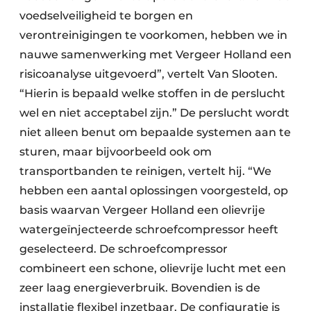
voedselveiligheid te borgen en
verontreinigingen te voorkomen, hebben we in
nauwe samenwerking met Vergeer Holland een
risicoanalyse uitgevoerd”, vertelt Van Slooten.
“Hierin is bepaald welke stoffen in de perslucht
wel en niet acceptabel zijn.” De perslucht wordt
niet alleen benut om bepaalde systemen aan te
sturen, maar bijvoorbeeld ook om
transportbanden te reinigen, vertelt hij. “We
hebben een aantal oplossingen voorgesteld, op
basis waarvan Vergeer Holland een olievrije
watergeïnjecteerde schroefcompressor heeft
geselecteerd. De schroefcompressor
combineert een schone, olievrije lucht met een
zeer laag energieverbruik. Bovendien is de
installatie flexibel inzetbaar. De configuratie is