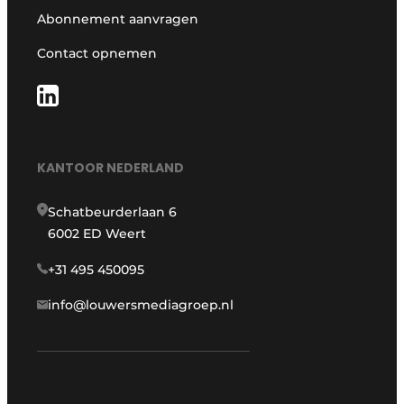
Abonnement aanvragen
Contact opnemen
KANTOOR NEDERLAND
Schatbeurderlaan 6
6002 ED Weert
+31 495 450095
info@louwersmediagroep.nl