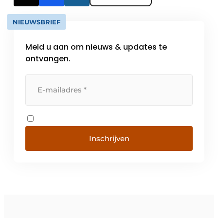
NIEUWSBRIEF
Meld u aan om nieuws & updates te
ontvangen.
Inschrijven