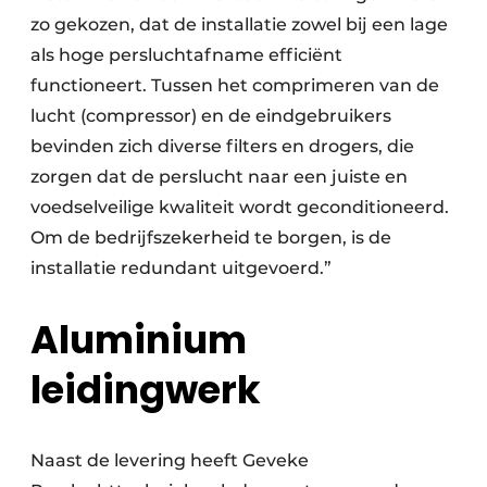
zo gekozen, dat de installatie zowel bij een lage
als hoge persluchtafname efficiënt
functioneert. Tussen het comprimeren van de
lucht (compressor) en de eindgebruikers
bevinden zich diverse filters en drogers, die
zorgen dat de perslucht naar een juiste en
voedselveilige kwaliteit wordt geconditioneerd.
Om de bedrijfszekerheid te borgen, is de
installatie redundant uitgevoerd.”
Aluminium
leidingwerk
Naast de levering heeft Geveke