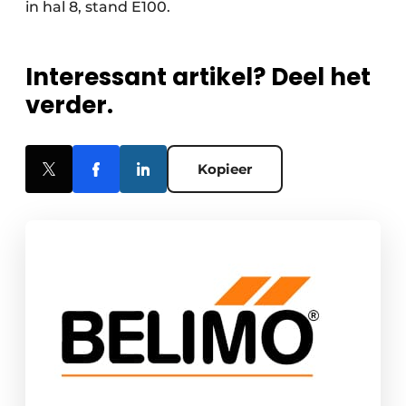
in hal 8, stand E100.
Interessant artikel? Deel het
verder.
Kopieer