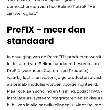
demoschermen zien hoe Belimo RetroFIT+ in
zijn werk gaat.”
PreFIX – meer dan
standaard
In navolging van de RetroFIT+ producten wordt
in de stand van Belimo aandacht besteed aan
PreFIX (voorheen: Customized Products),
waarbij lucht- en waterzijdige producten alvast
als prefab modules worden voorgemonteerd.
Maar ook aan scholing en training, zodat HVAC-
installateurs, systeemintegratoren en adviseurs
bijblijven in alle ontwikkelingen. U vindt Belimo