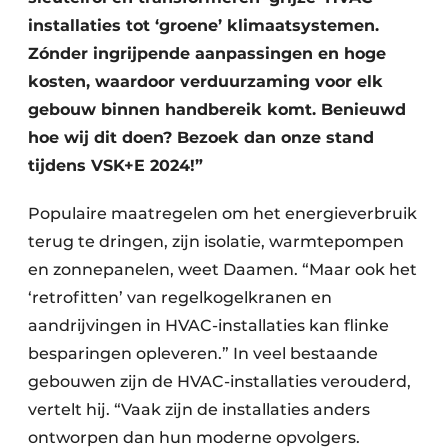
installaties tot ‘groene’ klimaatsystemen.
Zónder ingrijpende aanpassingen en hoge
kosten, waardoor verduurzaming voor elk
gebouw binnen handbereik komt. Benieuwd
hoe wij dit doen? Bezoek dan onze stand
tijdens VSK+E 2024!”
Populaire maatregelen om het energieverbruik
terug te dringen, zijn isolatie, warmtepompen
en zonnepanelen, weet Daamen. “Maar ook het
‘retrofitten’ van regelkogelkranen en
aandrijvingen in HVAC-installaties kan flinke
besparingen opleveren.” In veel bestaande
gebouwen zijn de HVAC-installaties verouderd,
vertelt hij. “Vaak zijn de installaties anders
ontworpen dan hun moderne opvolgers.