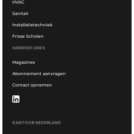
HVAC
Sanitair
Installatietechniek
Frisse Scholen
HANDIGE LINKS
Magazines
Abonnement aanvragen
Contact opnemen
KANTOOR NEDERLAND