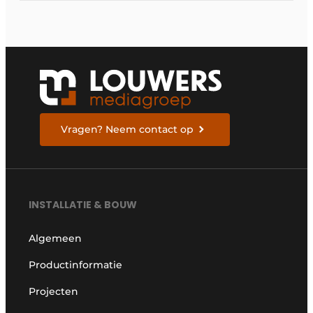
Vragen? Neem contact op
INSTALLATIE & BOUW
Algemeen
Productinformatie
Projecten