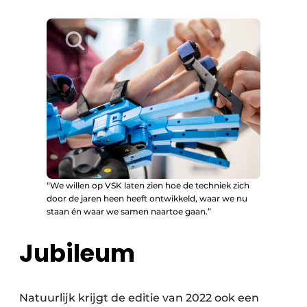
“We willen op VSK laten zien hoe de techniek zich
door de jaren heen heeft ontwikkeld, waar we nu
staan én waar we samen naartoe gaan.”
Jubileum
Natuurlijk krijgt de editie van 2022 ook een