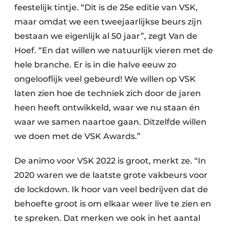
feestelijk tintje. “Dit is de 25e editie van VSK,
maar omdat we een tweejaarlijkse beurs zijn
bestaan we eigenlijk al 50 jaar”, zegt Van de
Hoef. “En dat willen we natuurlijk vieren met de
hele branche. Er is in die halve eeuw zo
ongelooflijk veel gebeurd! We willen op VSK
laten zien hoe de techniek zich door de jaren
heen heeft ontwikkeld, waar we nu staan én
waar we samen naartoe gaan. Ditzelfde willen
we doen met de VSK Awards.”
De animo voor VSK 2022 is groot, merkt ze. “In
2020 waren we de laatste grote vakbeurs voor
de lockdown. Ik hoor van veel bedrijven dat de
behoefte groot is om elkaar weer live te zien en
te spreken. Dat merken we ook in het aantal