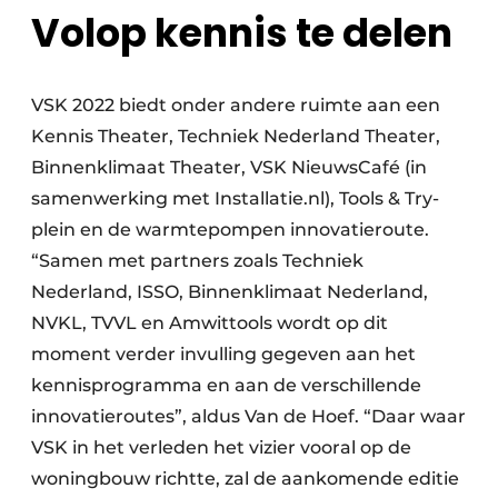
Volop kennis te delen
VSK 2022 biedt onder andere ruimte aan een
Kennis Theater, Techniek Nederland Theater,
Binnenklimaat Theater, VSK NieuwsCafé (in
samenwerking met Installatie.nl), Tools & Try-
plein en de warmtepompen innovatieroute.
“Samen met partners zoals Techniek
Nederland, ISSO, Binnenklimaat Nederland,
NVKL, TVVL en Amwittools wordt op dit
moment verder invulling gegeven aan het
kennisprogramma en aan de verschillende
innovatieroutes”, aldus Van de Hoef. “Daar waar
VSK in het verleden het vizier vooral op de
woningbouw richtte, zal de aankomende editie