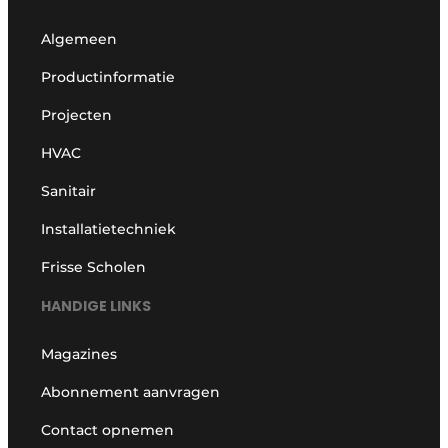
Algemeen
Productinformatie
Projecten
HVAC
Sanitair
Installatietechniek
Frisse Scholen
HANDIGE LINKS
Magazines
Abonnement aanvragen
Contact opnemen