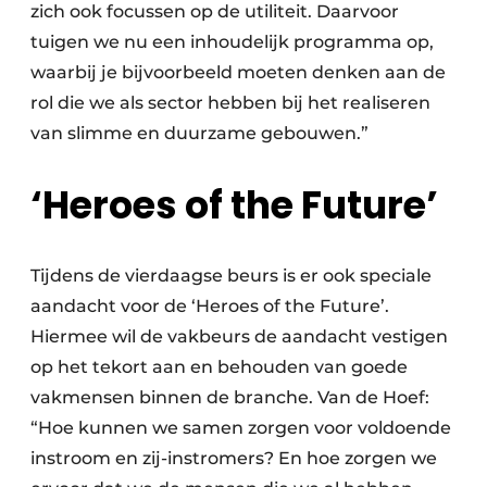
zich ook focussen op de utiliteit. Daarvoor
tuigen we nu een inhoudelijk programma op,
waarbij je bijvoorbeeld moeten denken aan de
rol die we als sector hebben bij het realiseren
van slimme en duurzame gebouwen.”
‘Heroes of the Future’
Tijdens de vierdaagse beurs is er ook speciale
aandacht voor de ‘Heroes of the Future’.
Hiermee wil de vakbeurs de aandacht vestigen
op het tekort aan en behouden van goede
vakmensen binnen de branche. Van de Hoef:
“Hoe kunnen we samen zorgen voor voldoende
instroom en zij-instromers? En hoe zorgen we