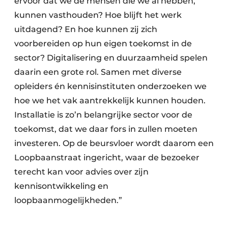
ervoor dat we de mensen die we al hebben,
kunnen vasthouden? Hoe blijft het werk
uitdagend? En hoe kunnen zij zich
voorbereiden op hun eigen toekomst in de
sector? Digitalisering en duurzaamheid spelen
daarin een grote rol. Samen met diverse
opleiders én kennisinstituten onderzoeken we
hoe we het vak aantrekkelijk kunnen houden.
Installatie is zo’n belangrijke sector voor de
toekomst, dat we daar fors in zullen moeten
investeren. Op de beursvloer wordt daarom een
Loopbaanstraat ingericht, waar de bezoeker
terecht kan voor advies over zijn
kennisontwikkeling en
loopbaanmogelijkheden.”