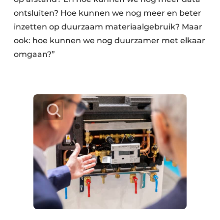
ontsluiten? Hoe kunnen we nog meer en beter
inzetten op duurzaam materiaalgebruik? Maar
ook: hoe kunnen we nog duurzamer met elkaar
omgaan?”