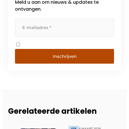
Meld u aan om nieuws & updates te
ontvangen.
Inschrijven
Gerelateerde artikelen
VSK
6 MAART 2026