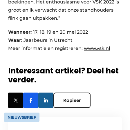
boekingen. Het enthousiasme voor VSK 2022 is
groot en ik verwacht dat onze standhouders
flink gaan uitpakken.”
Wanneer:
17, 18, 19 en 20 mei 2022
Waar:
Jaarbeurs in Utrecht
Meer informatie en registreren:
www.vsk.nl
Interessant artikel? Deel het
verder.
Kopieer
NIEUWSBRIEF