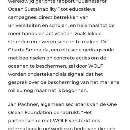
wereldwijd gerichte rapport “Business for
Ocean Sustainability ” tot educatieve
campagnes, direct betrekken van
universiteiten en scholen, en helemaal tot de
meer hands-on activiteiten, zoals lokale
stranden en rivieren schoon te maken. De
Charta Smeralda, een ethische gedragscode
met beginselen en concrete acties om de
oceanen te beschermen, zal door WOLF
worden ondertekend als signaal dat het
gesprek over de bescherming van het mariene
milieu nog maar net is begonnen.
Jan Pachner, algemeen secretaris van de One
Ocean Foundation benadrukt: “Het
partnerschap met WOLF versterkt ons
internationale netwerk van bedrijven die zich