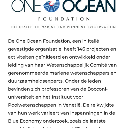
De One Ocean Foundation, een in Italië
gevestigde organisatie, heeft 146 projecten en
activiteiten geïnitieerd en ontwikkeld onder
leiding van haar Wetenschappelijk Comité van
gerenommeerde mariene wetenschappers en
duurzaamheidsexperts. Onder de leden
bevinden zich professoren van de Bocconi-
universiteit en het Instituut voor
Poolwetenschappen in Venetië. De reikwijdte
van hun werk varieert van inspanningen in de
Blue Economy onderzoek, zoals de laatste