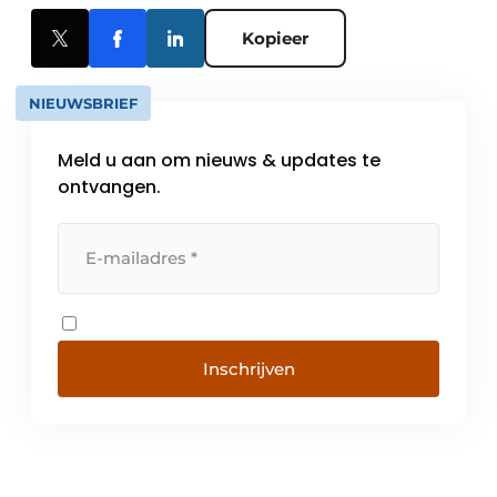
Kopieer
NIEUWSBRIEF
Meld u aan om nieuws & updates te
ontvangen.
Inschrijven