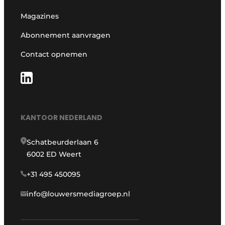
Magazines
Abonnement aanvragen
Contact opnemen
KANTOOR NEDERLAND
Schatbeurderlaan 6
6002 ED Weert
+31 495 450095
info@louwersmediagroep.nl