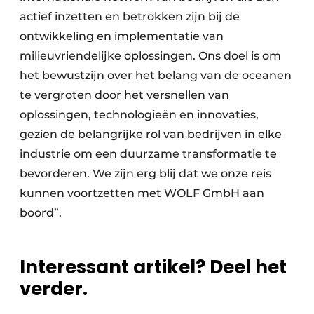
actief inzetten en betrokken zijn bij de
ontwikkeling en implementatie van
milieuvriendelijke oplossingen. Ons doel is om
het bewustzijn over het belang van de oceanen
te vergroten door het versnellen van
oplossingen, technologieën en innovaties,
gezien de belangrijke rol van bedrijven in elke
industrie om een duurzame transformatie te
bevorderen. We zijn erg blij dat we onze reis
kunnen voortzetten met WOLF GmbH aan
boord”.
Interessant artikel? Deel het
verder.