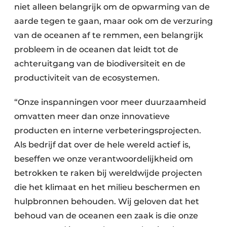
niet alleen belangrijk om de opwarming van de
aarde tegen te gaan, maar ook om de verzuring
van de oceanen af te remmen, een belangrijk
probleem in de oceanen dat leidt tot de
achteruitgang van de biodiversiteit en de
productiviteit van de ecosystemen.
“Onze inspanningen voor meer duurzaamheid
omvatten meer dan onze innovatieve
producten en interne verbeteringsprojecten.
Als bedrijf dat over de hele wereld actief is,
beseffen we onze verantwoordelijkheid om
betrokken te raken bij wereldwijde projecten
die het klimaat en het milieu beschermen en
hulpbronnen behouden. Wij geloven dat het
behoud van de oceanen een zaak is die onze