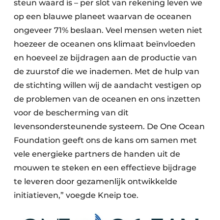
steun waard is – per slot van rekening leven we
op een blauwe planeet waarvan de oceanen
ongeveer 71% beslaan. Veel mensen weten niet
hoezeer de oceanen ons klimaat beïnvloeden
en hoeveel ze bijdragen aan de productie van
de zuurstof die we inademen. Met de hulp van
de stichting willen wij de aandacht vestigen op
de problemen van de oceanen en ons inzetten
voor de bescherming van dit
levensondersteunende systeem. De One Ocean
Foundation geeft ons de kans om samen met
vele energieke partners de handen uit de
mouwen te steken en een effectieve bijdrage
te leveren door gezamenlijk ontwikkelde
initiatieven,” voegde Kneip toe.