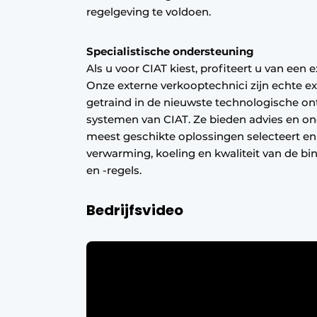
regelgeving te voldoen.
Specialistische ondersteuning
Als u voor CIAT kiest, profiteert u van een 
Onze externe verkooptechnici zijn echte 
getraind in de nieuwste technologische o
systemen van CIAT. Ze bieden advies en o
meest geschikte oplossingen selecteert en 
verwarming, koeling en kwaliteit van de bi
en -regels.
Bedrijfsvideo