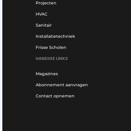
Projecten
HVAC
Sanitair
Installatietechniek
Frisse Scholen
HANDIGE LINKS
Magazines
Abonnement aanvragen
Contact opnemen