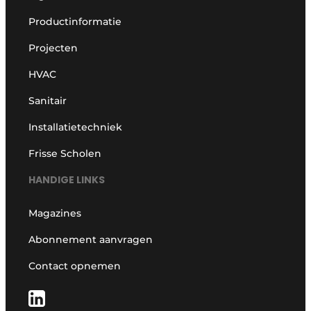
Productinformatie
Projecten
HVAC
Sanitair
Installatietechniek
Frisse Scholen
HANDIGE LINKS
Magazines
Abonnement aanvragen
Contact opnemen