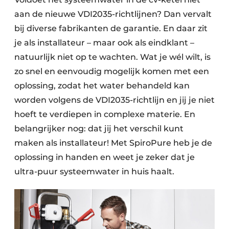
aan de nieuwe VDI2035-richtlijnen? Dan vervalt
bij diverse fabrikanten de garantie. En daar zit
je als installateur – maar ook als eindklant –
natuurlijk niet op te wachten. Wat je wél wilt, is
zo snel en eenvoudig mogelijk komen met een
oplossing, zodat het water behandeld kan
worden volgens de VDI2035-richtlijn en jij je niet
hoeft te verdiepen in complexe materie. En
belangrijker nog: dat jij het verschil kunt
maken als installateur! Met SpiroPure heb je de
oplossing in handen en weet je zeker dat je
ultra-puur systeemwater in huis haalt.