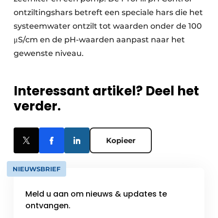
ontziltingshars betreft een speciale hars die het
systeemwater ontzilt tot waarden onder de 100
μS/cm en de pH-waarden aanpast naar het
gewenste niveau.
Interessant artikel? Deel het
verder.
Kopieer
NIEUWSBRIEF
Meld u aan om nieuws & updates te
ontvangen.