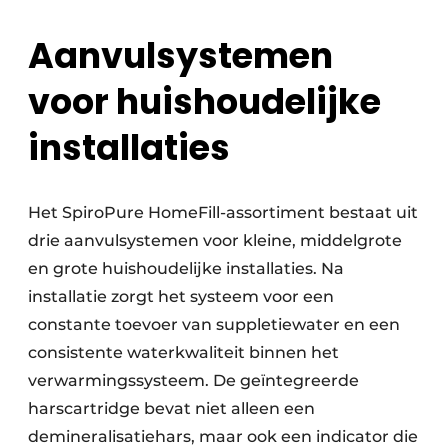
Aanvulsystemen
voor huishoudelijke
installaties
Het SpiroPure HomeFill-assortiment bestaat uit
drie aanvulsystemen voor kleine, middelgrote
en grote huishoudelijke installaties. Na
installatie zorgt het systeem voor een
constante toevoer van suppletiewater en een
consistente waterkwaliteit binnen het
verwarmingssysteem. De geïntegreerde
harscartridge bevat niet alleen een
demineralisatiehars, maar ook een indicator die