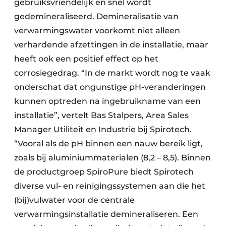
gebruiksvriendelijk en snel wordt
gedemineraliseerd. Demineralisatie van
verwarmingswater voorkomt niet alleen
verhardende afzettingen in de installatie, maar
heeft ook een positief effect op het
corrosiegedrag. “In de markt wordt nog te vaak
onderschat dat ongunstige pH-veranderingen
kunnen optreden na ingebruikname van een
installatie”, vertelt Bas Stalpers, Area Sales
Manager Utiliteit en Industrie bij Spirotech.
“Vooral als de pH binnen een nauw bereik ligt,
zoals bij aluminiummaterialen (8,2 – 8,5). Binnen
de productgroep SpiroPure biedt Spirotech
diverse vul- en reinigingssystemen aan die het
(bij)vulwater voor de centrale
verwarmingsinstallatie demineraliseren. Een