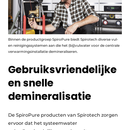
Binnen de productgroep SpiroPure biedt Spirotech diverse vul-
en reinigingssystemen aan die het (bij)vulwater voor de centrale
verwarmingsinstallatie demineraliseren.
Gebruiksvriendelijke
en
snelle
demineralisatie
De SpiroPure producten van Spirotech zorgen
ervoor dat het systeemwater