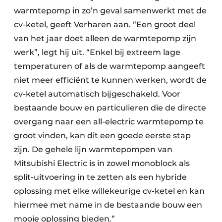
warmtepomp in zo’n geval samenwerkt met de
cv-ketel, geeft Verharen aan. “Een groot deel
van het jaar doet alleen de warmtepomp zijn
werk”, legt hij uit. “Enkel bij extreem lage
temperaturen of als de warmtepomp aangeeft
niet meer efficiënt te kunnen werken, wordt de
cv-ketel automatisch bijgeschakeld. Voor
bestaande bouw en particulieren die de directe
overgang naar een all-electric warmtepomp te
groot vinden, kan dit een goede eerste stap
zijn. De gehele lijn warmtepompen van
Mitsubishi Electric is in zowel monoblock als
split-uitvoering in te zetten als een hybride
oplossing met elke willekeurige cv-ketel en kan
hiermee met name in de bestaande bouw een
mooie oplossing bieden.”