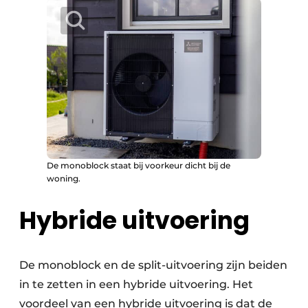
De monoblock staat bij voorkeur dicht bij de
woning.
Hybride uitvoering
De monoblock en de split-uitvoering zijn beiden
in te zetten in een hybride uitvoering. Het
voordeel van een hybride uitvoering is dat de