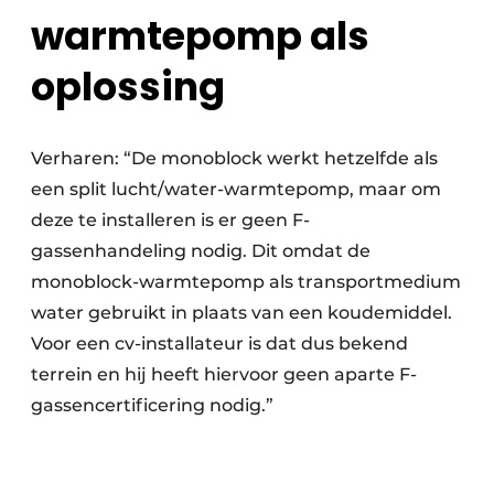
warmtepomp als
oplossing
Verharen: “De monoblock werkt hetzelfde als
een split lucht/water-warmtepomp, maar om
deze te installeren is er geen F-
gassenhandeling nodig. Dit omdat de
monoblock-warmtepomp als transportmedium
water gebruikt in plaats van een koudemiddel.
Voor een cv-installateur is dat dus bekend
terrein en hij heeft hiervoor geen aparte F-
gassencertificering nodig.”