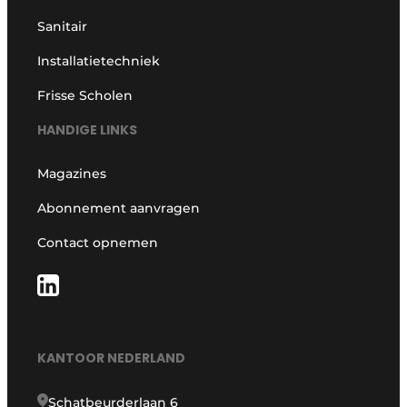
Sanitair
Installatietechniek
Frisse Scholen
HANDIGE LINKS
Magazines
Abonnement aanvragen
Contact opnemen
KANTOOR NEDERLAND
Schatbeurderlaan 6