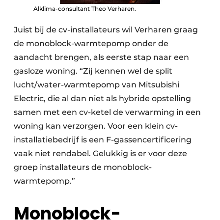
Alklima-consultant Theo Verharen.
Juist bij de cv-installateurs wil Verharen graag
de monoblock-warmtepomp onder de
aandacht brengen, als eerste stap naar een
gasloze woning. “Zij kennen wel de split
lucht/water-warmtepomp van Mitsubishi
Electric, die al dan niet als hybride opstelling
samen met een cv-ketel de verwarming in een
woning kan verzorgen. Voor een klein cv-
installatiebedrijf is een F-gassencertificering
vaak niet rendabel. Gelukkig is er voor deze
groep installateurs de monoblock-
warmtepomp.”
Monoblock-