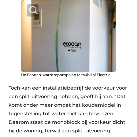
De Ecodan-warmtepomp van Mitsubishi Electric.
Toch kan een installatiebedrijf de voorkeur voor
een split-uitvoering hebben, geeft hij aan. “Dat
komt onder meer omdat het koudemiddel in
tegenstelling tot water niet kan bevriezen.
Daarom staat de monoblock bij voorkeur dicht
bij de woning, terwijl een split-uitvoering