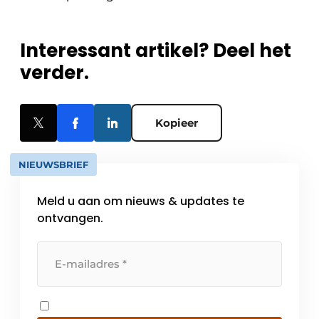
Interessant artikel? Deel het
verder.
Kopieer
NIEUWSBRIEF
Meld u aan om nieuws & updates te
ontvangen.