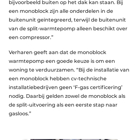
bijvoorbeeld buiten op het dak kan staan. Bij
een monoblock zijn alle onderdelen in de
buitenunit geïntegreerd, terwijl de buitenunit
van de split-warmtepomp alleen beschikt over
een compressor.”
Verharen geeft aan dat de monoblock
warmtepomp een goede keuze is om een
woning te verduurzamen. “Bij de installatie van
een monoblock hebben cv-technische
installatiebedrijven geen ‘F-gas certificering’
nodig. Daarbij gelden zowel de monoblock als
de split-uitvoering als een eerste stap naar
gasloos.”