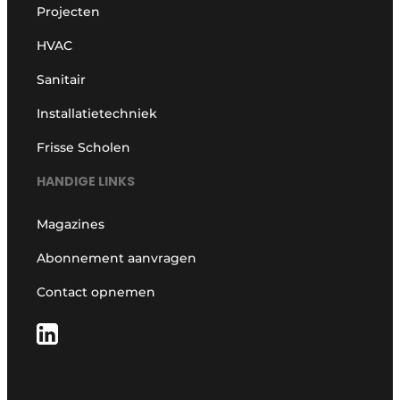
Projecten
HVAC
Sanitair
Installatietechniek
Frisse Scholen
HANDIGE LINKS
Magazines
Abonnement aanvragen
Contact opnemen