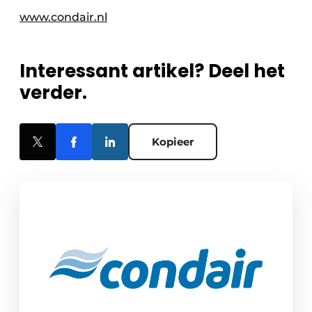
www.condair.nl
Interessant artikel? Deel het
verder.
Kopieer