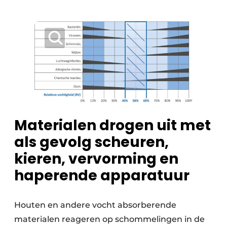
Materialen drogen uit met
als gevolg scheuren,
kieren, vervorming en
haperende apparatuur
Houten en andere vocht absorberende
materialen reageren op schommelingen in de