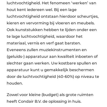
luchtvochtigheid. Het fenomeen ‘werken’ van
hout kent iedereen wel. Bij een lage
luchtvochtigheid ontstaan hierdoor scheurtjes,
kieren en vervorming bij vloeren en meubels.
Ook kunststukken hebben te lijden onder een
te lage luchtvochtigheid, waardoor het
materiaal, vernis en verf gaat barsten.
Eveneens zullen muziekinstrumenten en
(geluids-) apparatuur aan kwaliteit inboeten of
slechter gaan werken. Uw kostbare spullen en
apparatuur kunt u gemakkelijk beschermen
door de luchtvochtigheid (40-60%) op niveau te
houden.
Zowel voor kleine (budget) als grote ruimten
heeft Condair B.V. de oplossing in huis.