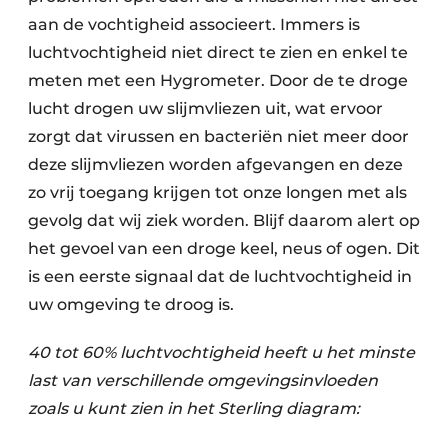
aan de vochtigheid associeert. Immers is
luchtvochtigheid niet direct te zien en enkel te
meten met een Hygrometer. Door de te droge
lucht drogen uw slijmvliezen uit, wat ervoor
zorgt dat virussen en bacteriën niet meer door
deze slijmvliezen worden afgevangen en deze
zo vrij toegang krijgen tot onze longen met als
gevolg dat wij ziek worden. Blijf daarom alert op
het gevoel van een droge keel, neus of ogen. Dit
is een eerste signaal dat de luchtvochtigheid in
uw omgeving te droog is.
40 tot 60% luchtvochtigheid heeft u het minste
last van verschillende omgevingsinvloeden
zoals u kunt zien in het Sterling diagram: