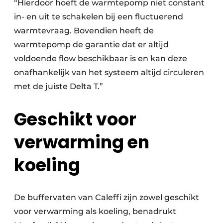
“Hierdoor hoeft de warmtepomp niet constant
in- en uit te schakelen bij een fluctuerend
warmtevraag. Bovendien heeft de
warmtepomp de garantie dat er altijd
voldoende flow beschikbaar is en kan deze
onafhankelijk van het systeem altijd circuleren
met de juiste Delta T.”
Geschikt voor
verwarming en
koeling
De buffervaten van Caleffi zijn zowel geschikt
voor verwarming als koeling, benadrukt