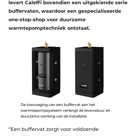
levert Caleffi bovendien een uitgekiende serie
buffervaten, waardoor een gespecialiseerde
one-stop-shop voor duurzame
warmtepomptechniek ontstaat.
De toevoeging van een buffervat aan het
warmtepompsysteem verlengt de levensduur en
duurzame werking van de installatie.
“Een buffervat zorgt voor voldoende