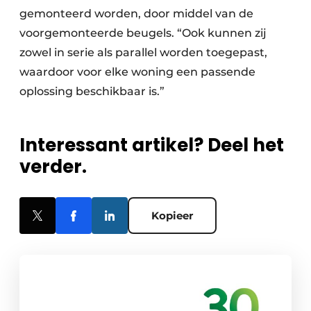
gemonteerd worden, door middel van de
voorgemonteerde beugels. “Ook kunnen zij
zowel in serie als parallel worden toegepast,
waardoor voor elke woning een passende
oplossing beschikbaar is.”
Interessant artikel? Deel het
verder.
Kopieer