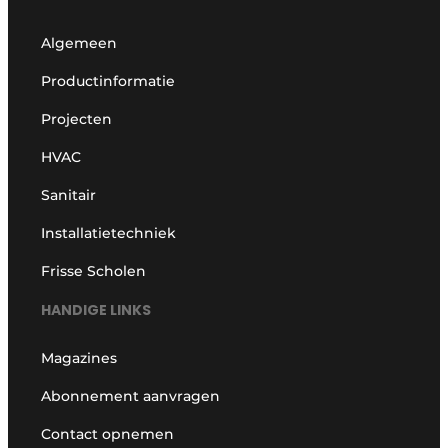
Algemeen
Productinformatie
Projecten
HVAC
Sanitair
Installatietechniek
Frisse Scholen
HANDIGE LINKS
Magazines
Abonnement aanvragen
Contact opnemen