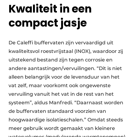
Kwaliteit in een
compact jasje
De Caleffi buffervaten zijn vervaardigd uit
kwaliteitsvol roestvrijstaal (INOX), waardoor zij
uitstekend bestand zijn tegen corrosie en
andere aantastingen/vervuilingen. “Dit is niet
alleen belangrijk voor de levensduur van het
vat zelf, maar voorkomt ook ongewenste
vervuiling vanuit het vat in de rest van het
systeem”, aldus Manfredi. “Daarnaast worden
de buffervaten standaard voorzien van
hoogwaardige isolatieschalen.” Omdat steeds
meer gebruik wordt gemaakt van kleinere
watervolumes (modulerende warmtepompen),