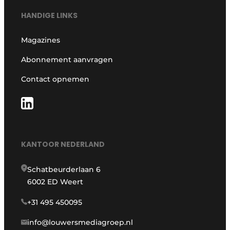
HANDIGE LINKS
Magazines
Abonnement aanvragen
Contact opnemen
KANTOOR NEDERLAND
Schatbeurderlaan 6
6002 ED Weert
+31 495 450095
info@louwersmediagroep.nl