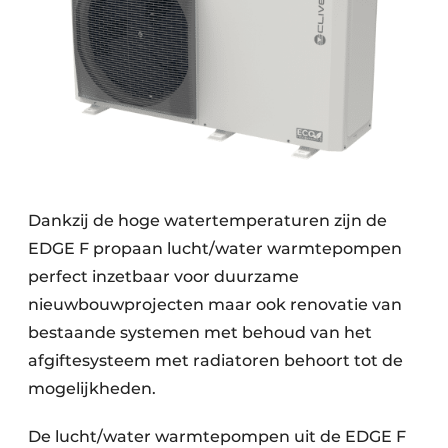
Dankzij de hoge watertemperaturen zijn de
EDGE F propaan lucht/water warmtepompen
perfect inzetbaar voor duurzame
nieuwbouwprojecten maar ook renovatie van
bestaande systemen met behoud van het
afgiftesysteem met radiatoren behoort tot de
mogelijkheden.
De lucht/water warmtepompen uit de EDGE F