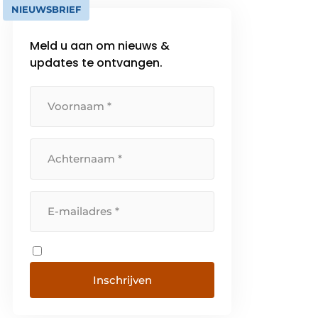
NIEUWSBRIEF
Meld u aan om nieuws &
updates te ontvangen.
Inschrijven