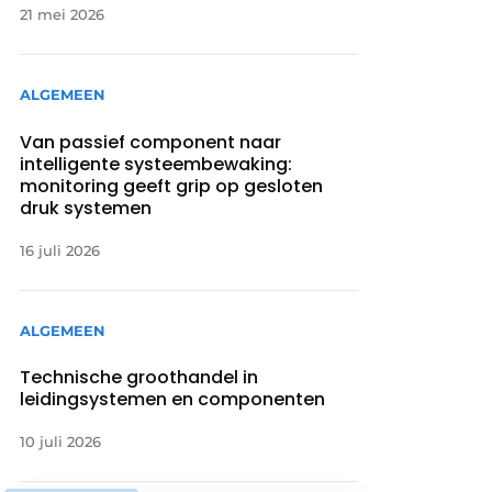
21 mei 2026
ALGEMEEN
Van passief component naar
intelligente systeembewaking:
monitoring geeft grip op gesloten
druk systemen
16 juli 2026
ALGEMEEN
Technische groothandel in
leidingsystemen en componenten
10 juli 2026