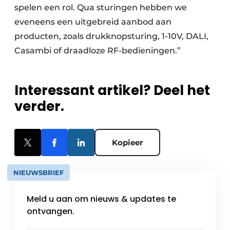
spelen een rol. Qua sturingen hebben we
eveneens een uitgebreid aanbod aan
producten, zoals drukknopsturing, 1-10V, DALI,
Casambi of draadloze RF-bedieningen.”
Interessant artikel? Deel het
verder.
Kopieer
NIEUWSBRIEF
Meld u aan om nieuws & updates te
ontvangen.