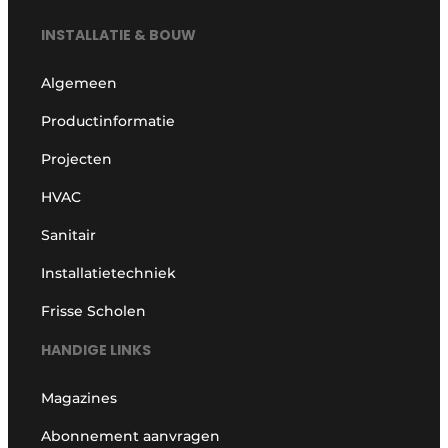
INSTALLATIE & BOUW
Algemeen
Productinformatie
Projecten
HVAC
Sanitair
Installatietechniek
Frisse Scholen
HANDIGE LINKS
Magazines
Abonnement aanvragen