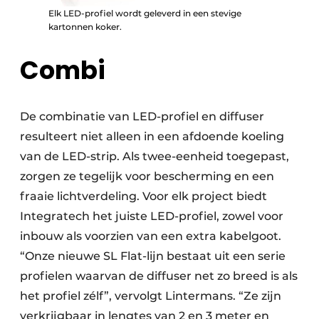
Elk LED-profiel wordt geleverd in een stevige
kartonnen koker.
Combi
De combinatie van LED-profiel en diffuser
resulteert niet alleen in een afdoende koeling
van de LED-strip. Als twee-eenheid toegepast,
zorgen ze tegelijk voor bescherming en een
fraaie lichtverdeling. Voor elk project biedt
Integratech het juiste LED-profiel, zowel voor
inbouw als voorzien van een extra kabelgoot.
“Onze nieuwe SL Flat-lijn bestaat uit een serie
profielen waarvan de diffuser net zo breed is als
het profiel zélf”, vervolgt Lintermans. “Ze zijn
verkrijgbaar in lengtes van 2 en 3 meter en