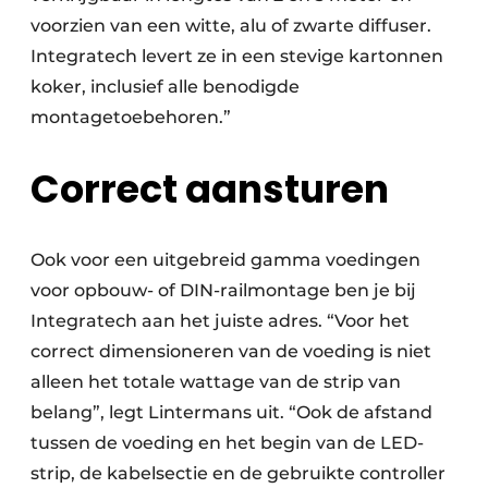
voorzien van een witte, alu of zwarte diffuser.
Integratech levert ze in een stevige kartonnen
koker, inclusief alle benodigde
montagetoebehoren.”
Correct aansturen
Ook voor een uitgebreid gamma voedingen
voor opbouw- of DIN-railmontage ben je bij
Integratech aan het juiste adres. “Voor het
correct dimensioneren van de voeding is niet
alleen het totale wattage van de strip van
belang”, legt Lintermans uit. “Ook de afstand
tussen de voeding en het begin van de LED-
strip, de kabelsectie en de gebruikte controller