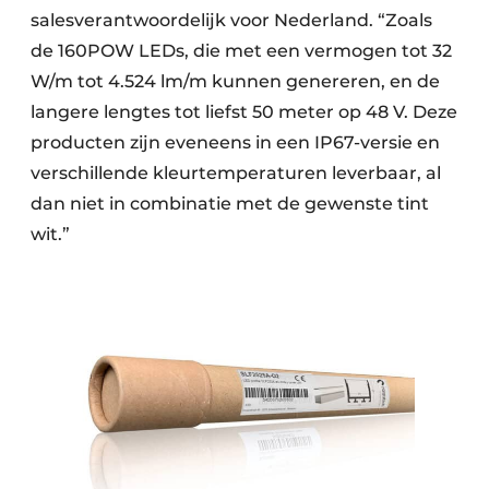
salesverantwoordelijk voor Nederland. “Zoals
de 160POW LEDs, die met een vermogen tot 32
W/m tot 4.524 lm/m kunnen genereren, en de
langere lengtes tot liefst 50 meter op 48 V. Deze
producten zijn eveneens in een IP67-versie en
verschillende kleurtemperaturen leverbaar, al
dan niet in combinatie met de gewenste tint
wit.”