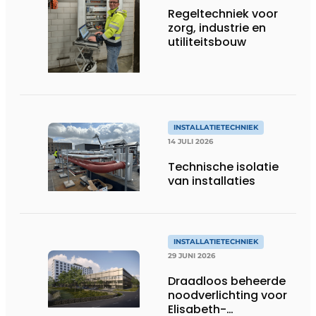
Regeltechniek voor
zorg, industrie en
utiliteitsbouw
INSTALLATIETECHNIEK
14 JULI 2026
Technische isolatie
van installaties
INSTALLATIETECHNIEK
29 JUNI 2026
Draadloos beheerde
noodverlichting voor
Elisabeth-