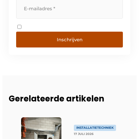
Inschrijven
Gerelateerde artikelen
INSTALLATIETECHNIEK
17 JULI 2026