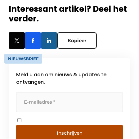
Interessant artikel? Deel het
verder.
Kopieer
NIEUWSBRIEF
Meld u aan om nieuws & updates te
ontvangen.
Inschrijven