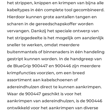
het strippen, knippen en krimpen van bijna alle
kabeltypes in één complete tool gecombineerd.
Hierdoor kunnen grote aantallen tangen en
scharen in de gereedschapskoffer worden
vervangen. Dankzij het speciale ontwerp van
het stripgedeelte is het mogelijk om aanzienlijk
sneller te werken, omdat meerdere
buitenmantels of binnenaders in één handeling
gestript kunnen worden. In de handgreep van
de BlueGrip 900447 en 900446 zijn meerdere
krimpfuncties voorzien, om een breed
assortiment aan kabelschoenen of
adereindhulzen direct te kunnen aankrimpen.
Waar de 900447 geschikt is voor het
aankrimpen van adereindhulzen, is de 900446
ontwikkeld voor het aankrimpen van diverse