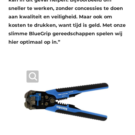
sneller te werken, zonder concessies te doen
aan kwaliteit en veiligheid. Maar ook om
kosten te drukken, want tijd is geld. Met onze
slimme BlueGrip gereedschappen spelen wij
hier optimaal op in.”