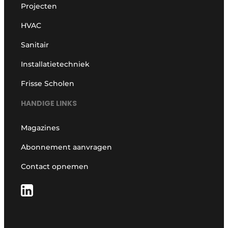
Projecten
HVAC
Sanitair
Installatietechniek
Frisse Scholen
HANDIGE LINKS
Magazines
Abonnement aanvragen
Contact opnemen