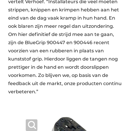
vertelt Verhoef. “Installateurs die veel moeten
strippen, knippen en krimpen hebben aan het
eind van de dag vaak kramp in hun hand. En
ook blaren zijn meer regel dan uitzondering.
Om hier definitief de strijd mee aan te gaan,
zijn de BlueGrip 900447 en 900446 recent
voorzien van een rubberen in plaats van
kunststof grip. Hierdoor liggen de tangen nog
prettiger in de hand en wordt doorslippen
voorkomen. Zo blijven we, op basis van de
feedback uit de markt, onze producten continu
verbeteren.”