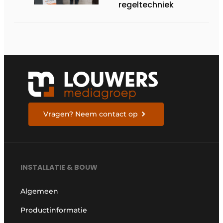
regeltechniek
Vragen? Neem contact op
INSTALLATIE & BOUW
Algemeen
Productinformatie