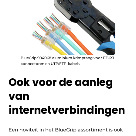
BlueGrip 904068 aluminium krimptang voor EZ-RJ
connectoren en UTP/FTP-kabels.
Ook voor de aanleg
van
internetverbindingen
Een noviteit in het BlueGrip assortiment is ook