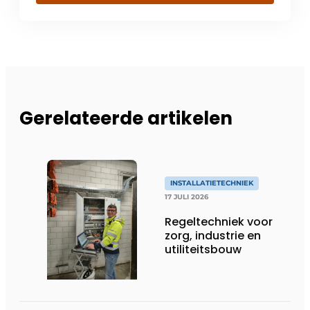
Gerelateerde artikelen
INSTALLATIETECHNIEK
17 JULI 2026
Regeltechniek voor
zorg, industrie en
utiliteitsbouw