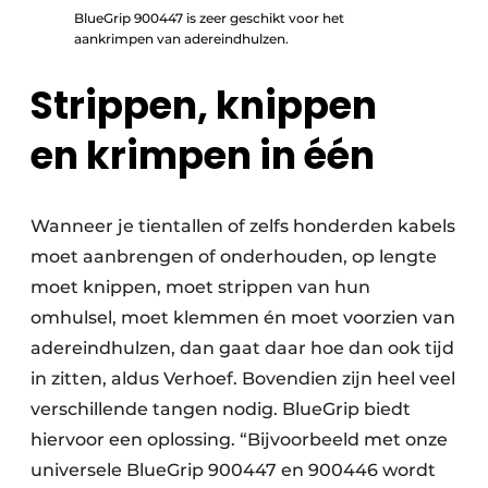
BlueGrip 900447 is zeer geschikt voor het
aankrimpen van adereindhulzen.
Strippen, knippen
en krimpen in één
Wanneer je tientallen of zelfs honderden kabels
moet aanbrengen of onderhouden, op lengte
moet knippen, moet strippen van hun
omhulsel, moet klemmen én moet voorzien van
adereindhulzen, dan gaat daar hoe dan ook tijd
in zitten, aldus Verhoef. Bovendien zijn heel veel
verschillende tangen nodig. BlueGrip biedt
hiervoor een oplossing. “Bijvoorbeeld met onze
universele BlueGrip 900447 en 900446 wordt