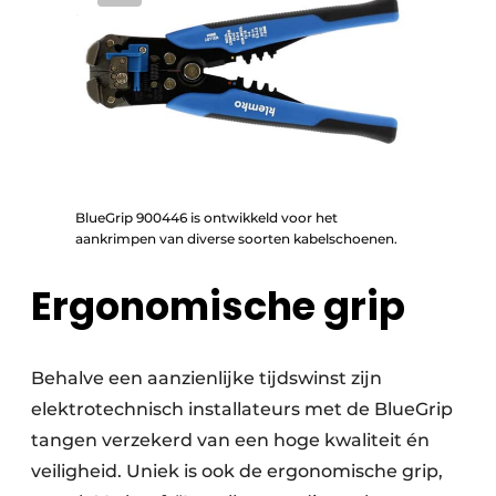
BlueGrip 900446 is ontwikkeld voor het
aankrimpen van diverse soorten kabelschoenen.
Ergonomische grip
Behalve een aanzienlijke tijdswinst zijn
elektrotechnisch installateurs met de BlueGrip
tangen verzekerd van een hoge kwaliteit én
veiligheid. Uniek is ook de ergonomische grip,