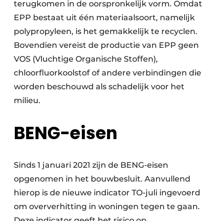
terugkomen in de oorspronkelijk vorm. Omdat
EPP bestaat uit één materiaalsoort, namelijk
polypropyleen, is het gemakkelijk te recyclen.
Bovendien vereist de productie van EPP geen
VOS (Vluchtige Organische Stoffen),
chloorfluorkoolstof of andere verbindingen die
worden beschouwd als schadelijk voor het
milieu.
BENG-eisen
Sinds 1 januari 2021 zijn de BENG-eisen
opgenomen in het bouwbesluit. Aanvullend
hierop is de nieuwe indicator TO-juli ingevoerd
om oververhitting in woningen tegen te gaan.
Deze indicator geeft het risico op