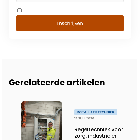
Inschrijven
Gerelateerde artikelen
INSTALLATIETECHNIEK
17 JULI 2026
Regeltechniek voor
zorg, industrie en