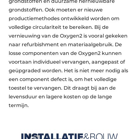
grondstoffen én duurzame hernieuwbare
grondstoffen. Ook moeten er nieuwe
productiemethodes ontwikkeld worden om
volledige circulariteit te bereiken. Bij de
vernieuwing van de Oxygen2 is vooral gekeken
naar refurbishment en materiaalgebruik. De
losse componenten van de Oxygen2 kunnen
voortaan individueel vervangen, aangepast of
geüpgraded worden. Het is niet meer nodig als
een component defect is, om het volledige
toestel te vervangen. Dit draagt bij aan de
levensduur en lagere kosten op de lange
termijn.