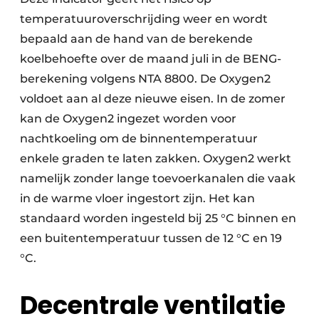
temperatuuroverschrijding weer en wordt
bepaald aan de hand van de berekende
koelbehoefte over de maand juli in de BENG-
berekening volgens NTA 8800. De Oxygen2
voldoet aan al deze nieuwe eisen. In de zomer
kan de Oxygen2 ingezet worden voor
nachtkoeling om de binnentemperatuur
enkele graden te laten zakken. Oxygen2 werkt
namelijk zonder lange toevoerkanalen die vaak
in de warme vloer ingestort zijn. Het kan
standaard worden ingesteld bij 25 °C binnen en
een buitentemperatuur tussen de 12 °C en 19
°C.
Decentrale ventilatie