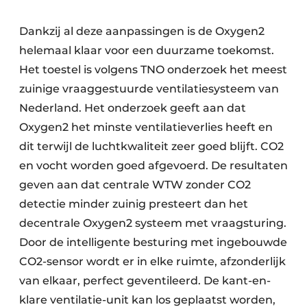
Dankzij al deze aanpassingen is de Oxygen2
helemaal klaar voor een duurzame toekomst.
Het toestel is volgens TNO onderzoek het meest
zuinige vraaggestuurde ventilatiesysteem van
Nederland. Het onderzoek geeft aan dat
Oxygen2 het minste ventilatieverlies heeft en
dit terwijl de luchtkwaliteit zeer goed blijft. CO2
en vocht worden goed afgevoerd. De resultaten
geven aan dat centrale WTW zonder CO2
detectie minder zuinig presteert dan het
decentrale Oxygen2 systeem met vraagsturing.
Door de intelligente besturing met ingebouwde
CO2-sensor wordt er in elke ruimte, afzonderlijk
van elkaar, perfect geventileerd. De kant-en-
klare ventilatie-unit kan los geplaatst worden,