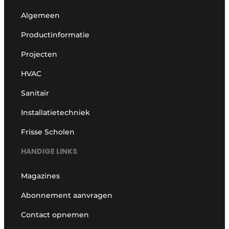
Algemeen
Productinformatie
Projecten
HVAC
Sanitair
Installatietechniek
Frisse Scholen
HANDIGE LINKS
Magazines
Abonnement aanvragen
Contact opnemen