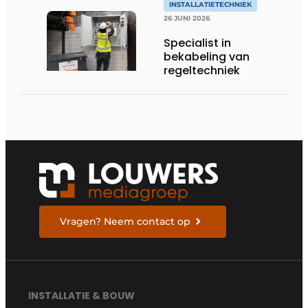
INSTALLATIETECHNIEK
26 JUNI 2026
Specialist in
bekabeling van
regeltechniek
Vragen? Neem contact op
INSTALLATIE & BOUW