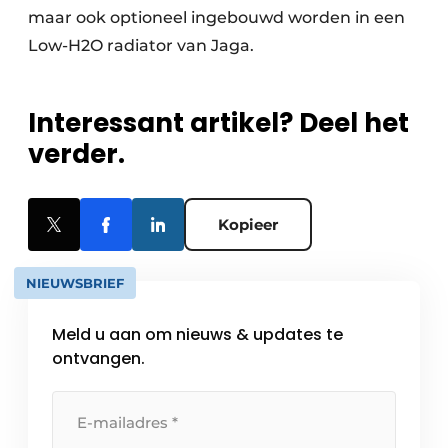
maar ook optioneel ingebouwd worden in een
Low-H2O radiator van Jaga.
Interessant artikel? Deel het
verder.
Kopieer
NIEUWSBRIEF
Meld u aan om nieuws & updates te
ontvangen.