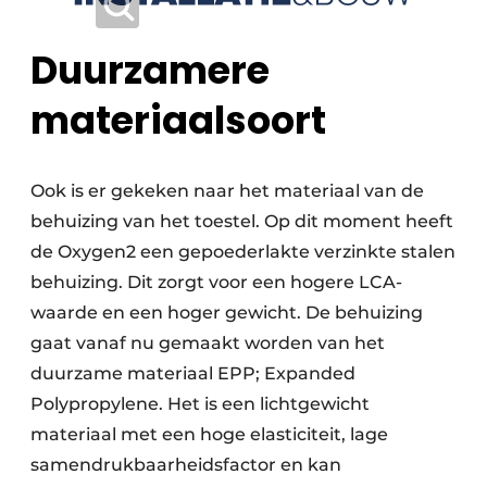
Duurzamere
materiaalsoort
Ook is er gekeken naar het materiaal van de
behuizing van het toestel. Op dit moment heeft
de Oxygen2 een gepoederlakte verzinkte stalen
behuizing. Dit zorgt voor een hogere LCA-
waarde en een hoger gewicht. De behuizing
gaat vanaf nu gemaakt worden van het
duurzame materiaal EPP; Expanded
Polypropylene. Het is een lichtgewicht
materiaal met een hoge elasticiteit, lage
samendrukbaarheidsfactor en kan