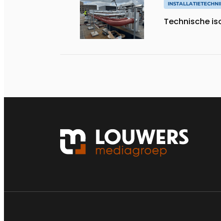
INSTALLATIETECHNI
Technische iso