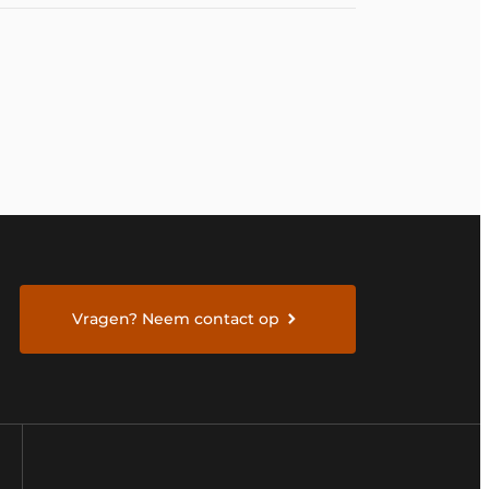
Vragen? Neem contact op