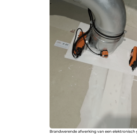
Brandwerende afwerking van een elektronisch 