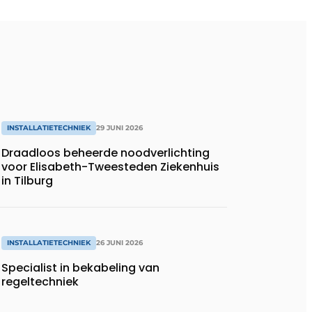
INSTALLATIETECHNIEK
29 JUNI 2026
Draadloos beheerde noodverlichting
voor Elisabeth-Tweesteden Ziekenhuis
in Tilburg
INSTALLATIETECHNIEK
26 JUNI 2026
Specialist in bekabeling van
regeltechniek