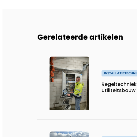
Gerelateerde artikelen
INSTALLATIETECHNI
Regeltechniek 
utiliteitsbouw