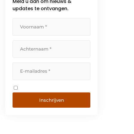
Meld u aan om nieuws &
updates te ontvangen.
Inschrijven