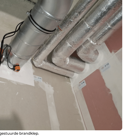
gestuurde brandklep.