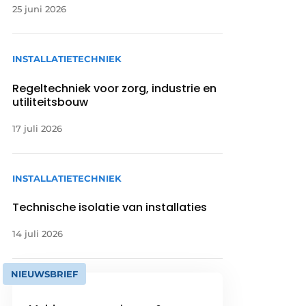
25 juni 2026
INSTALLATIETECHNIEK
Regeltechniek voor zorg, industrie en
utiliteitsbouw
17 juli 2026
INSTALLATIETECHNIEK
Technische isolatie van installaties
14 juli 2026
NIEUWSBRIEF