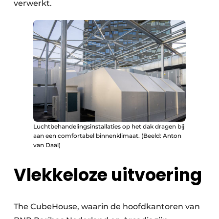
verwerkt.
Luchtbehandelingsinstallaties op het dak dragen bij
aan een comfortabel binnenklimaat. (Beeld: Anton
van Daal)
Vlekkeloze uitvoering
The CubeHouse, waarin de hoofdkantoren van