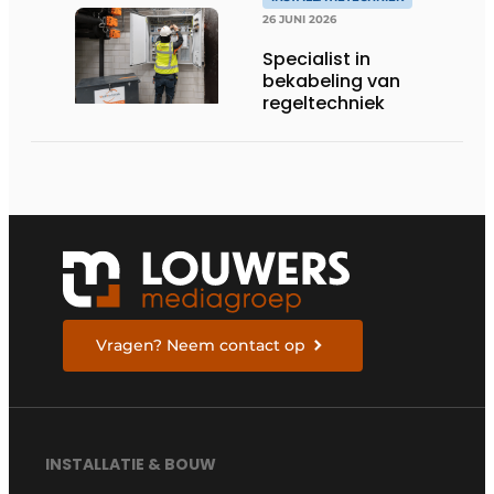
26 JUNI 2026
Specialist in
bekabeling van
regeltechniek
Vragen? Neem contact op
INSTALLATIE & BOUW