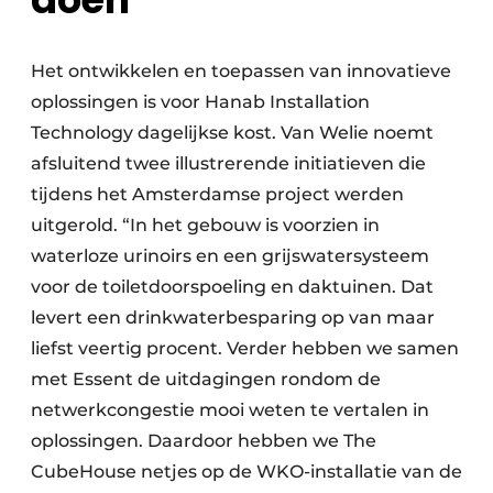
Het ontwikkelen en toepassen van innovatieve
oplossingen is voor Hanab Installation
Technology dagelijkse kost. Van Welie noemt
afsluitend twee illustrerende initiatieven die
tijdens het Amsterdamse project werden
uitgerold. “In het gebouw is voorzien in
waterloze urinoirs en een grijswatersysteem
voor de toiletdoorspoeling en daktuinen. Dat
levert een drinkwaterbesparing op van maar
liefst veertig procent. Verder hebben we samen
met Essent de uitdagingen rondom de
netwerkcongestie mooi weten te vertalen in
oplossingen. Daardoor hebben we The
CubeHouse netjes op de WKO-installatie van de