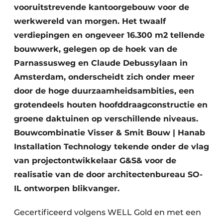
vooruitstrevende kantoorgebouw voor de
werkwereld van morgen. Het twaalf
verdiepingen en ongeveer 16.300 m2 tellende
bouwwerk, gelegen op de hoek van de
Parnassusweg en Claude Debussylaan in
Amsterdam, onderscheidt zich onder meer
door de hoge duurzaamheidsambities, een
grotendeels houten hoofddraagconstructie en
groene daktuinen op verschillende niveaus.
Bouwcombinatie Visser & Smit Bouw | Hanab
Installation Technology tekende onder de vlag
van projectontwikkelaar G&S& voor de
realisatie van de door architectenbureau SO-
IL ontworpen blikvanger.
Gecertificeerd volgens WELL Gold en met een