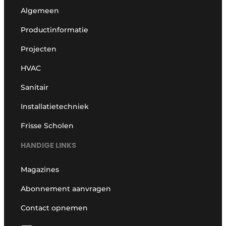
Algemeen
Productinformatie
Projecten
HVAC
Sanitair
Installatietechniek
Frisse Scholen
HANDIGE LINKS
Magazines
Abonnement aanvragen
Contact opnemen