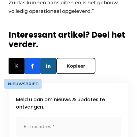
Zuidas kunnen aansluiten en is het gebouw
volledig operationeel opgeleverd.”
Interessant artikel? Deel het
verder.
Kopieer
NIEUWSBRIEF
Meld u aan om nieuws & updates te
ontvangen.