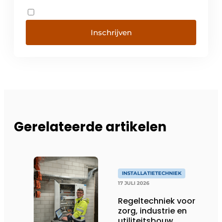
Inschrijven
Gerelateerde artikelen
INSTALLATIETECHNIEK
17 JULI 2026
Regeltechniek voor
zorg, industrie en
utiliteitsbouw