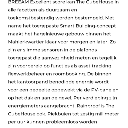
BREEAM Excellent score kan The CubeHouse in
alle facetten als duurzaam en
toekomstbestendig worden bestempeld. Met
name het toegepaste Smart Building-concept
maakt het hagelnieuwe gebouw binnen het
Mahlerkwartier klaar voor morgen en later. Zo
zijn er slimme sensoren in de plafonds
toegepast die aanwezigheid meten en tegelijk
zijn voorbereid op functies als asset tracking,
flexwerkbeheer en roombooking. De binnen
het kantoorpand benodigde energie wordt
voor een gedeelte opgewekt via de PV-panelen
op het dak en aan de gevel. Per verdieping zijn
energiemeters aangebracht. Rainproof is The
CubeHouse ook. Piekbuien tot zestig millimeter
per uur kunnen probleemloos worden