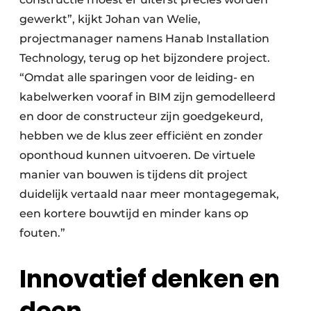
gewerkt”, kijkt Johan van Welie,
projectmanager namens Hanab Installation
Technology, terug op het bijzondere project.
“Omdat alle sparingen voor de leiding- en
kabelwerken vooraf in BIM zijn gemodelleerd
en door de constructeur zijn goedgekeurd,
hebben we de klus zeer efficiënt en zonder
oponthoud kunnen uitvoeren. De virtuele
manier van bouwen is tijdens dit project
duidelijk vertaald naar meer montagegemak,
een kortere bouwtijd en minder kans op
fouten.”
Innovatief denken en
doen