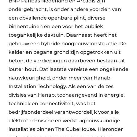
BNP Paribas Nederland en Arcadis zijn
ondergebracht, is onder andere voorzien van
een opvallende openbare plint, diverse
binnentuinen en een voor het publiek
toegankelijke daktuin. Daarnaast heeft het
gebouw een hybride hoogbouwconstructie. De
kelder en begane grond zijn opgetrokken uit
beton, de verdiepingen daarboven bestaan uit
louter hout. Dat laatste vereiste een ongekende
nauwkeurigheid, onder meer van Hanab
Installation Technology. Als een van de zes
divisies van Hanab, toonaangevend in energie,
techniek en connectiviteit, was het
bedrijfsonderdeel verantwoordelijk voor alle
elektrotechnische en werktuigbouwkundige
installaties binnen The CubeHouse. Hieronder