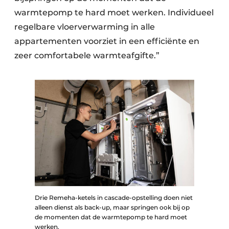
warmtepomp te hard moet werken. Individueel
regelbare vloerverwarming in alle
appartementen voorziet in een efficiënte en
zeer comfortabele warmteafgifte.”
Drie Remeha-ketels in cascade-opstelling doen niet
alleen dienst als back-up, maar springen ook bij op
de momenten dat de warmtepomp te hard moet
werken.