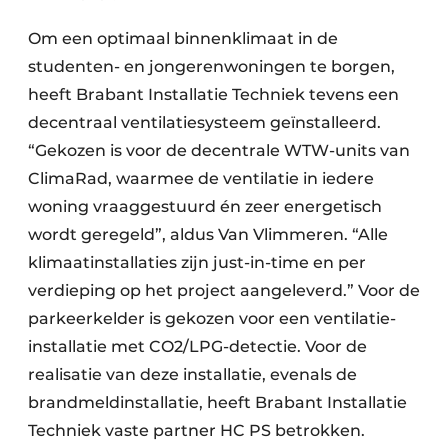
Om een optimaal binnenklimaat in de
studenten- en jongerenwoningen te borgen,
heeft Brabant Installatie Techniek tevens een
decentraal ventilatiesysteem geïnstalleerd.
“Gekozen is voor de decentrale WTW-units van
ClimaRad, waarmee de ventilatie in iedere
woning vraaggestuurd én zeer energetisch
wordt geregeld”, aldus Van Vlimmeren. “Alle
klimaatinstallaties zijn just-in-time en per
verdieping op het project aangeleverd.” Voor de
parkeerkelder is gekozen voor een ventilatie-
installatie met CO2/LPG-detectie. Voor de
realisatie van deze installatie, evenals de
brandmeldinstallatie, heeft Brabant Installatie
Techniek vaste partner HC PS betrokken.