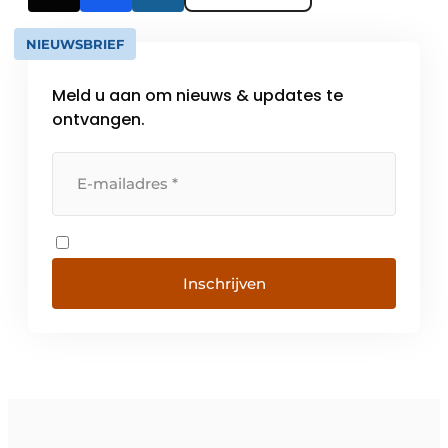
NIEUWSBRIEF
Meld u aan om nieuws & updates te
ontvangen.
Inschrijven