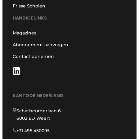
Frisse Scholen
HANDIGE LINKS
Magazines
Abonnement aanvragen
Contact opnemen
KANTOOR NEDERLAND
Schatbeurderlaan 6
6002 ED Weert
+31 495 450095