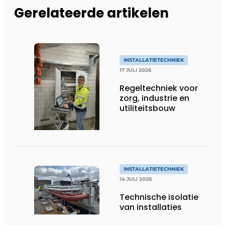
Gerelateerde artikelen
INSTALLATIETECHNIEK
17 JULI 2026
Regeltechniek voor
zorg, industrie en
utiliteitsbouw
INSTALLATIETECHNIEK
14 JULI 2026
Technische isolatie
van installaties