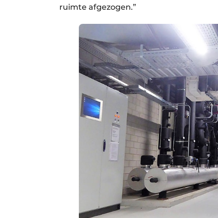
ruimte afgezogen.”