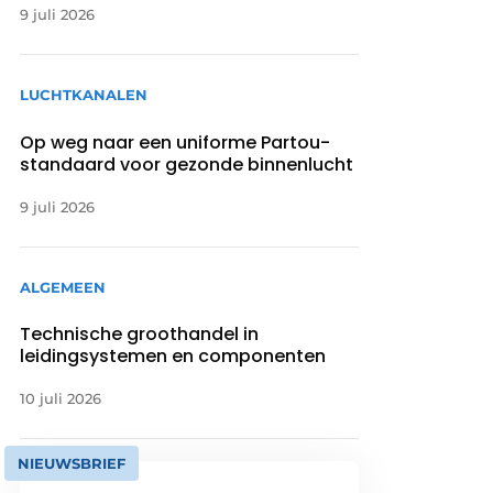
9 juli 2026
LUCHTKANALEN
Op weg naar een uniforme Partou-
standaard voor gezonde binnenlucht
9 juli 2026
ALGEMEEN
Technische groothandel in
leidingsystemen en componenten
10 juli 2026
NIEUWSBRIEF