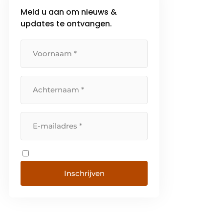
Meld u aan om nieuws &
updates te ontvangen.
Inschrijven