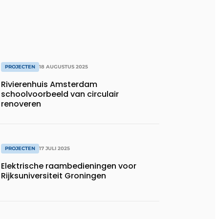
PROJECTEN
18 AUGUSTUS 2025
Rivierenhuis Amsterdam
schoolvoorbeeld van circulair
renoveren
PROJECTEN
17 JULI 2025
Elektrische raambedieningen voor
Rijksuniversiteit Groningen