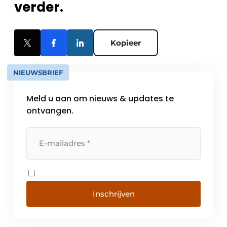
verder.
Kopieer
NIEUWSBRIEF
Meld u aan om nieuws & updates te
ontvangen.
Inschrijven