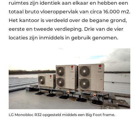
ruimtes zijn identiek aan elkaar en hebben een
totaal bruto vloeroppervlak van circa 16.000 m2.
Het kantoor is verdeeld over de begane grond,
eerste en tweede verdieping. Drie van de vier
locaties zijn inmiddels in gebruik genomen.
LG Monobloc R32 opgesteld middels een Big Foot frame.