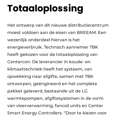
Totaaloplossing
Het ontwerp van dit nieuwe distributiecentrum
moest voldoen aan de eisen van BREEAM. Een
wezenlijk onderdeel hiervan is het
energieverbruik. Technisch aannemer TBK
heeft gekozen voor de totaaloplossing van
Centercon. De leverancier in koude- en
klimaattechniek heeft het systeem, van
opwekking naar afgifte, samen met TBK
ontworpen, geëngineerd en het complete
pakket geleverd, bestaande uit de LG
warmtepompen, afgiftesystemen in de vorm
van vloerverwarming, fancoil units en Center
Smart Energy Controllers. “Door te kiezen voor