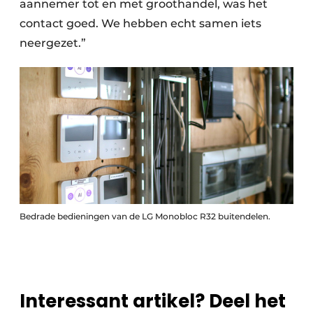
aannemer tot en met groothandel, was het
contact goed. We hebben echt samen iets
neergezet.”
Bedrade bedieningen van de LG Monobloc R32 buitendelen.
Interessant artikel? Deel het