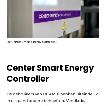
De Center Smart Energy Controller.
Center Smart Energy
Controller
De gebruikers van DCAM01 hebben uiteindelijk
in elk pand andere behoeften. Ventilatie,