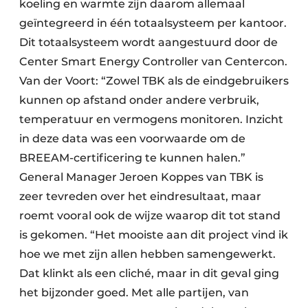
koeling en warmte zijn daarom allemaal
geïntegreerd in één totaalsysteem per kantoor.
Dit totaalsysteem wordt aangestuurd door de
Center Smart Energy Controller van Centercon.
Van der Voort: “Zowel TBK als de eindgebruikers
kunnen op afstand onder andere verbruik,
temperatuur en vermogens monitoren. Inzicht
in deze data was een voorwaarde om de
BREEAM-certificering te kunnen halen.”
General Manager Jeroen Koppes van TBK is
zeer tevreden over het eindresultaat, maar
roemt vooral ook de wijze waarop dit tot stand
is gekomen. “Het mooiste aan dit project vind ik
hoe we met zijn allen hebben samengewerkt.
Dat klinkt als een cliché, maar in dit geval ging
het bijzonder goed. Met alle partijen, van