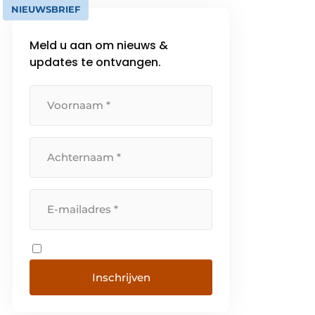
NIEUWSBRIEF
Meld u aan om nieuws &
updates te ontvangen.
Inschrijven