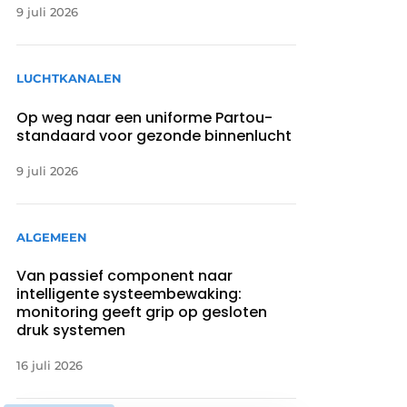
9 juli 2026
LUCHTKANALEN
Op weg naar een uniforme Partou-
standaard voor gezonde binnenlucht
9 juli 2026
ALGEMEEN
Van passief component naar
intelligente systeembewaking:
monitoring geeft grip op gesloten
druk systemen
16 juli 2026