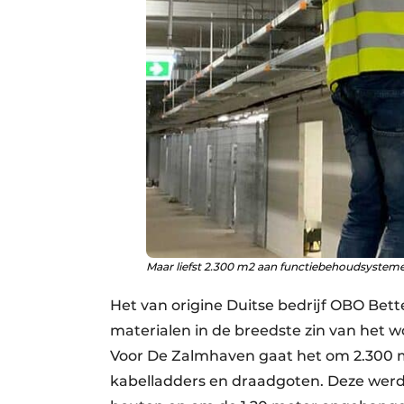
Maar liefst 2.300 m2 aan functiebehoudsystem
Het van origine Duitse bedrijf OBO Bett
materialen in de breedste zin van het w
Voor De Zalmhaven gaat het om 2.300 
kabelladders en draadgoten. Deze wer