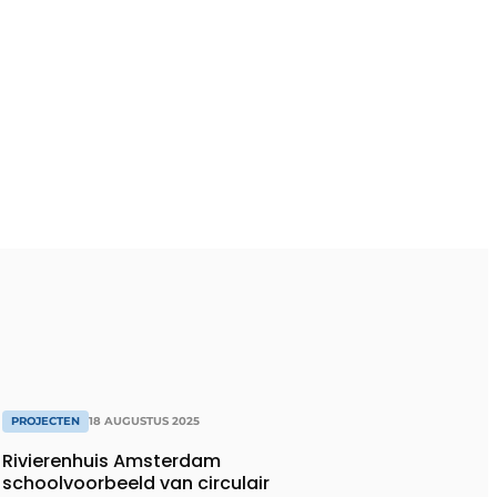
PROJECTEN
18 AUGUSTUS 2025
Rivierenhuis Amsterdam
schoolvoorbeeld van circulair