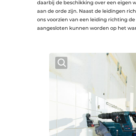
daarbij de beschikking over een eigen 
aan de orde zijn. Naast de leidingen ri
ons voorzien van een leiding richting d
aangesloten kunnen worden op het wa