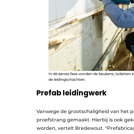
In de eerste fase worden de keukens, toiletten
de leidingschachten.
Prefab leidingwerk
Vanwege de grootschaligheid van het p
proefstrang gemaakt. Hierbij is ook ge
worden, vertelt Bredewout. “Prefabrica