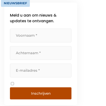
NIEUWSBRIEF
Meld u aan om nieuws &
updates te ontvangen.
Inschrijven