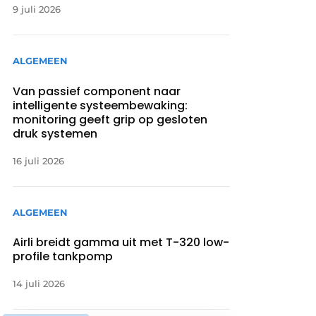
9 juli 2026
ALGEMEEN
Van passief component naar
intelligente systeembewaking:
monitoring geeft grip op gesloten
druk systemen
16 juli 2026
ALGEMEEN
Airli breidt gamma uit met T-320 low-
profile tankpomp
14 juli 2026