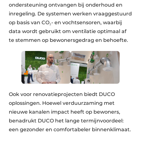
ondersteuning ontvangen bij onderhoud en
inregeling. De systemen werken vraaggestuurd
op basis van CO₂- en vochtsensoren, waarbij
data wordt gebruikt om ventilatie optimaal af
te stemmen op bewonersgedrag en behoefte.
Ook voor renovatieprojecten biedt DUCO
oplossingen. Hoewel verduurzaming met
nieuwe kanalen impact heeft op bewoners,
benadrukt DUCO het lange termijnvoordeel:
een gezonder en comfortabeler binnenklimaat.