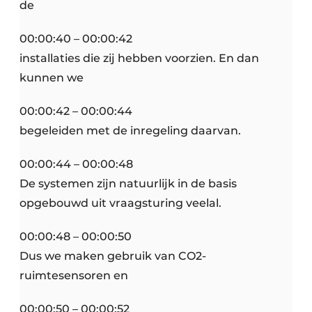
de
00:00:40 – 00:00:42
installaties die zij hebben voorzien. En dan
kunnen we
00:00:42 – 00:00:44
begeleiden met de inregeling daarvan.
00:00:44 – 00:00:48
De systemen zijn natuurlijk in de basis
opgebouwd uit vraagsturing veelal.
00:00:48 – 00:00:50
Dus we maken gebruik van CO2-
ruimtesensoren en
00:00:50 – 00:00:52