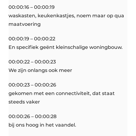
00:00:16 – 00:00:19
waskasten, keukenkastjes, noem maar op qua
maatvoering
00:00:19 – 00:00:22
En specifiek geënt kleinschalige woningbouw.
00:00:22 – 00:00:23
We zijn onlangs ook meer
00:00:23 – 00:00:26
gekomen met een connectiviteit, dat staat
steeds vaker
00:00:26 – 00:00:28
bij ons hoog in het vaandel.