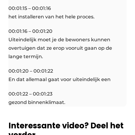
00:01:15 – 00:01:16
het installeren van het hele proces.
00:01:16 – 00:01:20
Uiteindelijk moet je de bewoners kunnen
overtuigen dat ze erop vooruit gaan op de
lange termijn.
00:01:20 – 00:01:22
En dat allemaal gaat voor uiteindelijk een
00:01:22 – 00:01:23
gezond binnenklimaat.
Interessante video? Deel het