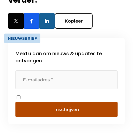
verder.
Kopieer
NIEUWSBRIEF
Meld u aan om nieuws & updates te
ontvangen.
Inschrijven