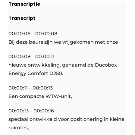
Transcriptie
Transcript
00:00:06 – 00:00:08
Bij deze beurs zijn we vrijgekomen met onze
00:00:08 – 00:00:11
nieuwe ontwikkeling, genaamd de Ducobox
Energy Comfort D250.
00:00:11 – 00:00:13
Een compacte WTW-unit,
00:00:13 – 00:00:16
speciaal ontwikkeld voor positionering in kleine
ruimtes,