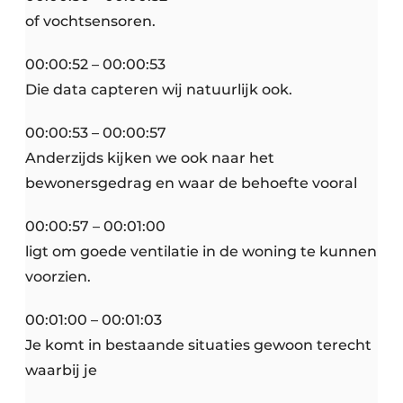
of vochtsensoren.
00:00:52 – 00:00:53
Die data capteren wij natuurlijk ook.
00:00:53 – 00:00:57
Anderzijds kijken we ook naar het
bewonersgedrag en waar de behoefte vooral
00:00:57 – 00:01:00
ligt om goede ventilatie in de woning te kunnen
voorzien.
00:01:00 – 00:01:03
Je komt in bestaande situaties gewoon terecht
waarbij je