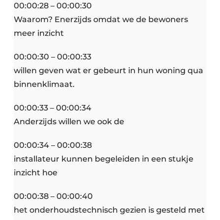
00:00:28 – 00:00:30
Waarom? Enerzijds omdat we de bewoners
meer inzicht
00:00:30 – 00:00:33
willen geven wat er gebeurt in hun woning qua
binnenklimaat.
00:00:33 – 00:00:34
Anderzijds willen we ook de
00:00:34 – 00:00:38
installateur kunnen begeleiden in een stukje
inzicht hoe
00:00:38 – 00:00:40
het onderhoudstechnisch gezien is gesteld met