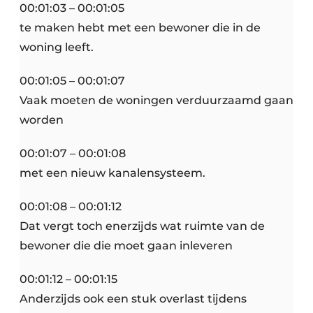
00:01:03 – 00:01:05
te maken hebt met een bewoner die in de
woning leeft.
00:01:05 – 00:01:07
Vaak moeten de woningen verduurzaamd gaan
worden
00:01:07 – 00:01:08
met een nieuw kanalensysteem.
00:01:08 – 00:01:12
Dat vergt toch enerzijds wat ruimte van de
bewoner die die moet gaan inleveren
00:01:12 – 00:01:15
Anderzijds ook een stuk overlast tijdens