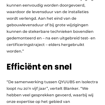
kunnen eenvoudig worden doorgevoerd,
waardoor de levensduur van de installaties
wordt verlengd. Aan het eind van de
gebouwlevensduur of bij grote wijzigingen
kunnen de stekerbare technieken bovendien
gedemonteerd en – na een uitgebreid test- en
certificeringstraject – elders hergebruikt
worden.”
Efficiënt en snel
“De samenwerking tussen QYUUBS en Isolectra
loopt nu zo’n vijf jaar”, vertelt Blanker. “We
hebben veel gesprekken gevoerd, waarbij wij
onze expertise op het gebied van