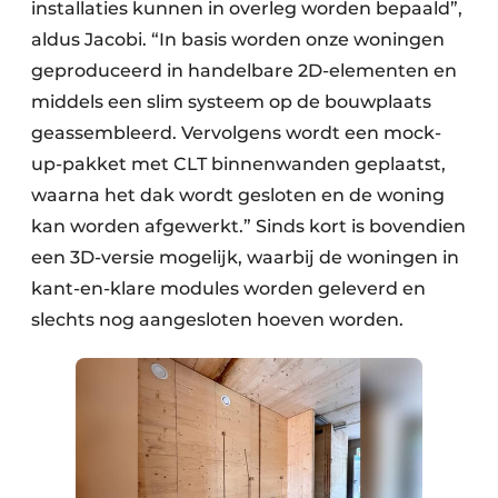
installaties kunnen in overleg worden bepaald”,
aldus Jacobi. “In basis worden onze woningen
geproduceerd in handelbare 2D-elementen en
middels een slim systeem op de bouwplaats
geassembleerd. Vervolgens wordt een mock-
up-pakket met CLT binnenwanden geplaatst,
waarna het dak wordt gesloten en de woning
kan worden afgewerkt.” Sinds kort is bovendien
een 3D-versie mogelijk, waarbij de woningen in
kant-en-klare modules worden geleverd en
slechts nog aangesloten hoeven worden.