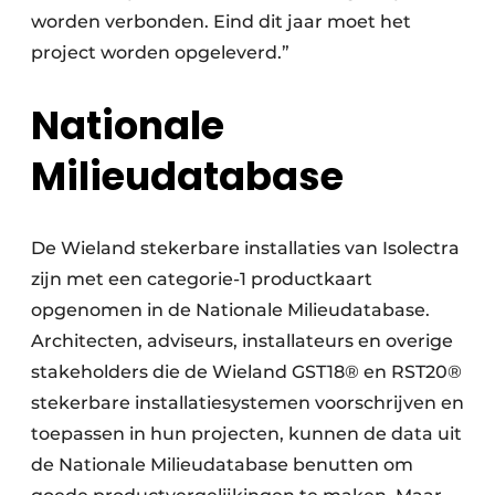
worden verbonden. Eind dit jaar moet het
project worden opgeleverd.”
Nationale
Milieudatabase
De Wieland stekerbare installaties van Isolectra
zijn met een categorie-1 productkaart
opgenomen in de Nationale Milieudatabase.
Architecten, adviseurs, installateurs en overige
stakeholders die de Wieland GST18® en RST20®
stekerbare installatiesystemen voorschrijven en
toepassen in hun projecten, kunnen de data uit
de Nationale Milieudatabase benutten om