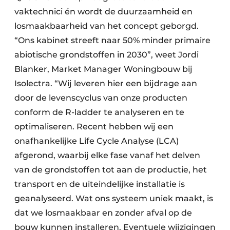
vaktechnici én wordt de duurzaamheid en
losmaakbaarheid van het concept geborgd.
“Ons kabinet streeft naar 50% minder primaire
abiotische grondstoffen in 2030”, weet Jordi
Blanker, Market Manager Woningbouw bij
Isolectra. “Wij leveren hier een bijdrage aan
door de levenscyclus van onze producten
conform de R-ladder te analyseren en te
optimaliseren. Recent hebben wij een
onafhankelijke Life Cycle Analyse (LCA)
afgerond, waarbij elke fase vanaf het delven
van de grondstoffen tot aan de productie, het
transport en de uiteindelijke installatie is
geanalyseerd. Wat ons systeem uniek maakt, is
dat we losmaakbaar en zonder afval op de
bouw kunnen installeren. Eventuele wijzigingen