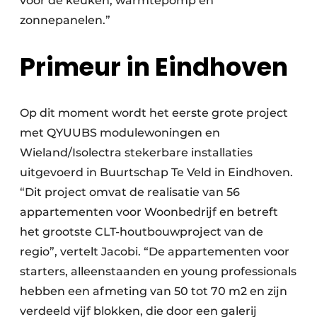
voor de keuken, warmtepomp en
zonnepanelen.”
Primeur in Eindhoven
Op dit moment wordt het eerste grote project
met QYUUBS modulewoningen en
Wieland/Isolectra stekerbare installaties
uitgevoerd in Buurtschap Te Veld in Eindhoven.
“Dit project omvat de realisatie van 56
appartementen voor Woonbedrijf en betreft
het grootste CLT-houtbouwproject van de
regio”, vertelt Jacobi. “De appartementen voor
starters, alleenstaanden en young professionals
hebben een afmeting van 50 tot 70 m2 en zijn
verdeeld vijf blokken, die door een galerij