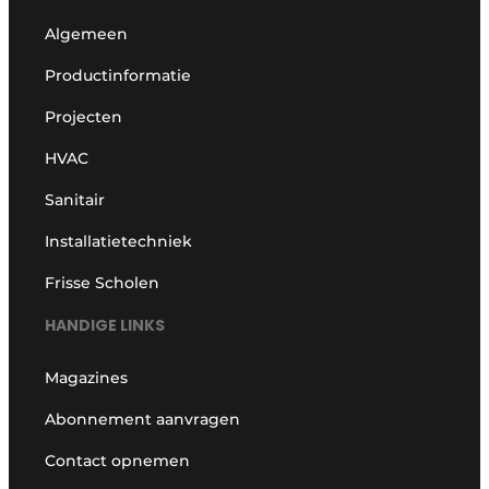
Algemeen
Productinformatie
Projecten
HVAC
Sanitair
Installatietechniek
Frisse Scholen
HANDIGE LINKS
Magazines
Abonnement aanvragen
Contact opnemen