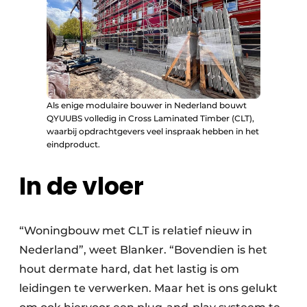
Als enige modulaire bouwer in Nederland bouwt
QYUUBS volledig in Cross Laminated Timber (CLT),
waarbij opdrachtgevers veel inspraak hebben in het
eindproduct.
In de vloer
“Woningbouw met CLT is relatief nieuw in
Nederland”, weet Blanker. “Bovendien is het
hout dermate hard, dat het lastig is om
leidingen te verwerken. Maar het is ons gelukt