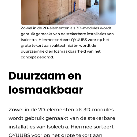
Zowel in de 2D-elementen als 3D-modules wordt
gebruik gemaakt van de stekerbare installaties van
Isolectra. Hiermee sorteert QYUUBS voor op het
grote tekort aan vaktechnici én wordt de
duurzaamheid en losmaakbaarheid van het
concept geborgd.
Duurzaam en
losmaakbaar
Zowel in de 2D-elementen als 3D-modules
wordt gebruik gemaakt van de stekerbare
installaties van Isolectra. Hiermee sorteert
QYUUBS voor op het grote tekort aan