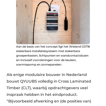
Aan de basis van het concept ligt het Wieland GST18
stekerbare installatiesysteem met stekerbare
groepenkasten, lichtpunten en wandcontactdozen
en inclusief voorzieningen voor de keuken,
warmtepomp en zonnepanelen.
Als enige modulaire bouwer in Nederland
bouwt QYUUBS volledig in Cross Laminated
Timber (CLT), waarbij opdrachtgevers veel
inspraak hebben in het eindproduct.
“Bijvoorbeeld afwerking en (de posities van)