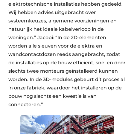
elektrotechnische installaties hebben gedeeld.
Wij hebben advies uitgebracht over
systeemkeuzes, algemene voorzieningen en
natuurlijk het ideale kabelverloop in de
woningen.” Jacobi: “In de 2D-elementen
worden alle sleuven voor de elektra en
wandcontactdozen reeds aangebracht, zodat
de installaties op de bouw efficiënt, snel en door
slechts twee monteurs geïnstalleerd kunnen
worden. In de 3D-modules gebeurt dit proces al
in onze fabriek, waardoor het installeren op de
bouw nog slechts een kwestie is van
connecteren.”