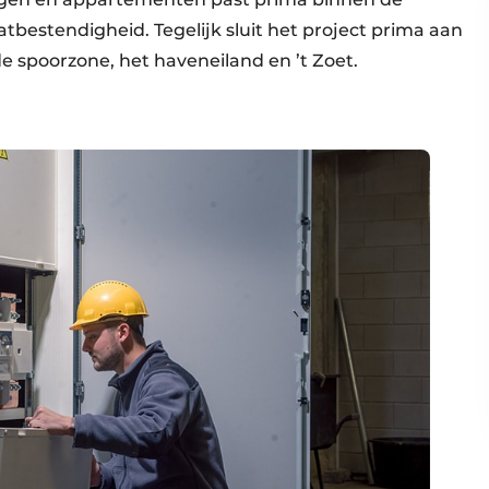
bestendigheid. Tegelijk sluit het project prima aan
 spoorzone, het haveneiland en ’t Zoet.