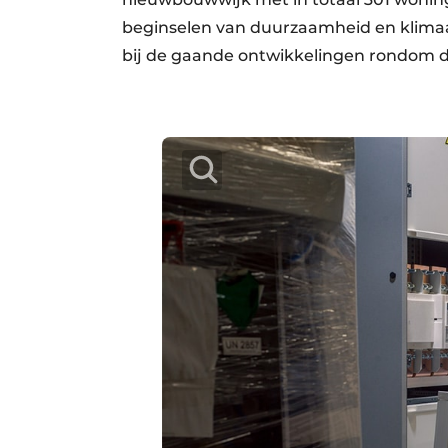
beginselen van duurzaamheid en klimaat
bij de gaande ontwikkelingen rondom de