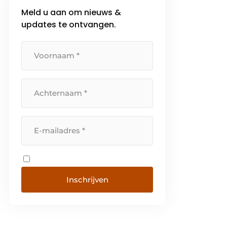
Meld u aan om nieuws &
updates te ontvangen.
Inschrijven