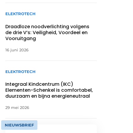
ELEKTROTECH
Draadloze noodverlichting volgens
de drie V’s: Veiligheid, Voordeel en
Vooruitgang
16 juni 2026
ELEKTROTECH
Integraal Kindcentrum (IKC)
Elementen-Schenkel is comfortabel,
duurzaam en bijna energieneutraal
29 mei 2026
NIEUWSBRIEF