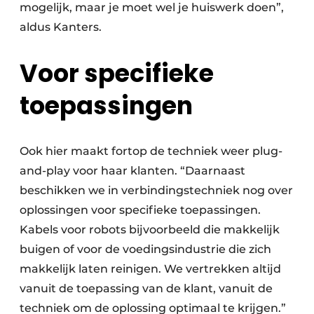
mogelijk, maar je moet wel je huiswerk doen”,
aldus Kanters.
Voor specifieke
toepassingen
Ook hier maakt fortop de techniek weer plug-
and-play voor haar klanten. “Daarnaast
beschikken we in verbindingstechniek nog over
oplossingen voor specifieke toepassingen.
Kabels voor robots bijvoorbeeld die makkelijk
buigen of voor de voedingsindustrie die zich
makkelijk laten reinigen. We vertrekken altijd
vanuit de toepassing van de klant, vanuit de
techniek om de oplossing optimaal te krijgen.”