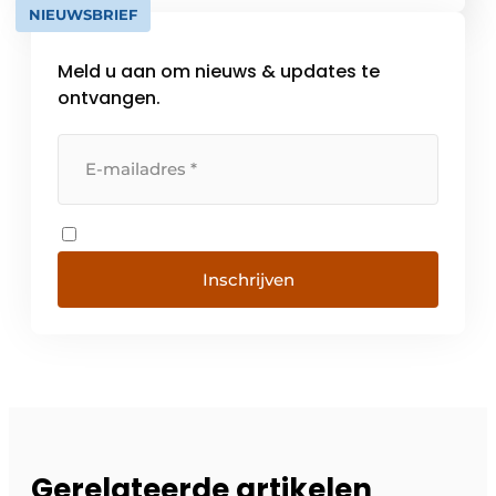
NIEUWSBRIEF
Meld u aan om nieuws & updates te
ontvangen.
Inschrijven
Gerelateerde artikelen