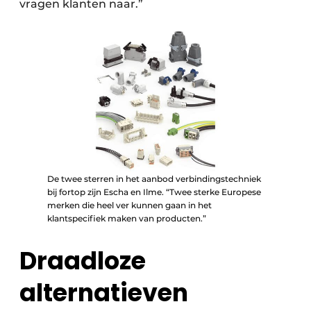
vragen klanten naar.”
De twee sterren in het aanbod verbindingstechniek
bij fortop zijn Escha en Ilme. “Twee sterke Europese
merken die heel ver kunnen gaan in het
klantspecifiek maken van producten.”
Draadloze
alternatieven