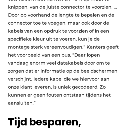
knippen, van de juiste connector te voorzien, …
Door op voorhand de lengte te bepalen en de
connector toe te voegen, maar ook door de
kabels van een opdruk te voorzien of in een
specifieke kleur uit te voeren, kun je de
montage sterk vereenvoudigen.” Kanters geeft
het voorbeeld van een bus. “Daar lopen
vandaag enorm veel datakabels door om te
zorgen dat er informatie op de beeldschermen
verschijnt. Iedere kabel die we hiervoor aan
onze klant leveren, is uniek gecodeerd. Zo
kunnen er geen fouten ontstaan tijdens het
aansluiten.”
Tijd besparen,