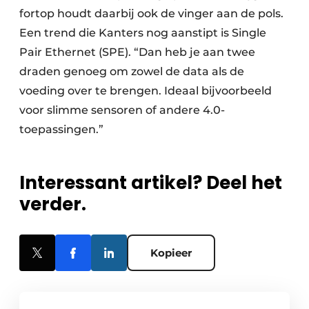
fortop houdt daarbij ook de vinger aan de pols.
Een trend die Kanters nog aanstipt is Single
Pair Ethernet (SPE). “Dan heb je aan twee
draden genoeg om zowel de data als de
voeding over te brengen. Ideaal bijvoorbeeld
voor slimme sensoren of andere 4.0-
toepassingen.”
Interessant artikel? Deel het
verder.
Kopieer