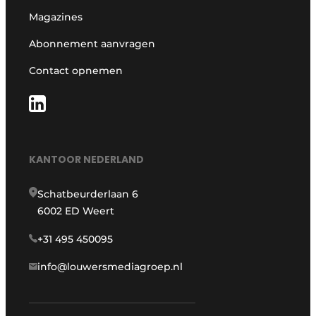
Magazines
Abonnement aanvragen
Contact opnemen
KANTOOR NEDERLAND
Schatbeurderlaan 6
6002 ED Weert
+31 495 450095
info@louwersmediagroep.nl