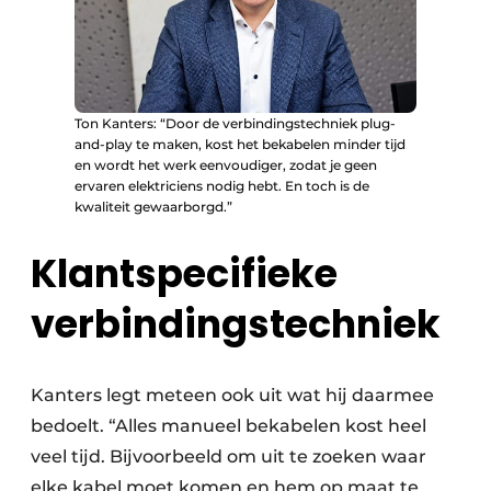
Ton Kanters: “Door de verbindingstechniek plug-
and-play te maken, kost het bekabelen minder tijd
en wordt het werk eenvoudiger, zodat je geen
ervaren elektriciens nodig hebt. En toch is de
kwaliteit gewaarborgd.”
Klantspecifieke
verbindingstechniek
Kanters legt meteen ook uit wat hij daarmee
bedoelt. “Alles manueel bekabelen kost heel
veel tijd. Bijvoorbeeld om uit te zoeken waar
elke kabel moet komen en hem op maat te