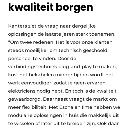
kwaliteit borgen
Kanters ziet de vraag naar dergelijke
oplossingen de laatste jaren sterk toenemen.
“Om twee redenen. Het is voor onze klanten
steeds moeilijker om technisch geschoold
personeel te vinden. Door de
verbindingstechniek plug-and-play te maken,
kost het bekabelen minder tijd en wordt het
werk eenvoudiger, zodat je geen ervaren
elektriciens nodig hebt. En toch is de kwaliteit
gewaarborgd. Daarnaast vraagt de markt om
meer flexibiliteit. Met Escha en Ilme hebben we
modulaire oplossingen in huis die makkelijk uit
te wisselen of later uit te breiden zijn. Ook daar