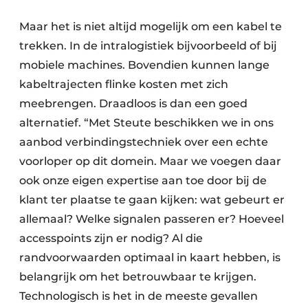
Maar het is niet altijd mogelijk om een kabel te
trekken. In de intralogistiek bijvoorbeeld of bij
mobiele machines. Bovendien kunnen lange
kabeltrajecten flinke kosten met zich
meebrengen. Draadloos is dan een goed
alternatief. “Met Steute beschikken we in ons
aanbod verbindingstechniek over een echte
voorloper op dit domein. Maar we voegen daar
ook onze eigen expertise aan toe door bij de
klant ter plaatse te gaan kijken: wat gebeurt er
allemaal? Welke signalen passeren er? Hoeveel
accesspoints zijn er nodig? Al die
randvoorwaarden optimaal in kaart hebben, is
belangrijk om het betrouwbaar te krijgen.
Technologisch is het in de meeste gevallen