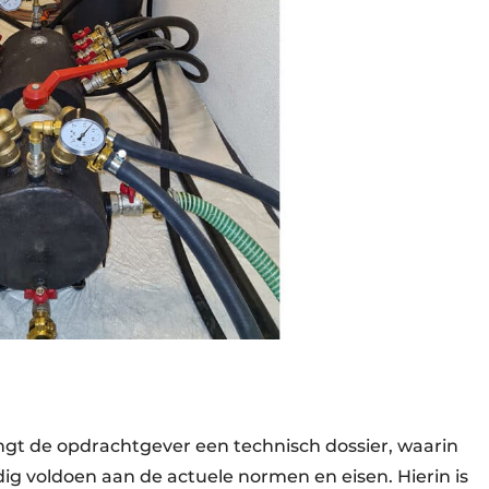
t de opdrachtgever een technisch dossier, waarin
dig voldoen aan de actuele normen en eisen. Hierin is