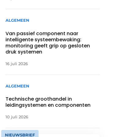
ALGEMEEN
Van passief component naar
intelligente systeembewaking:
monitoring geeft grip op gesloten
druk systemen
16 juli 2026
ALGEMEEN
Technische groothandel in
leidingsystemen en componenten
10 juli 2026
NIEUWSBRIEF