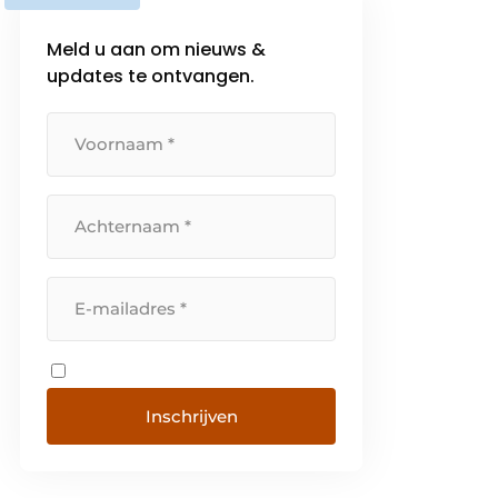
Meld u aan om nieuws &
updates te ontvangen.
Inschrijven