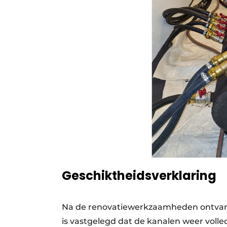
Geschiktheidsverklaring
Na de renovatiewerkzaamheden ontvang
is vastgelegd dat de kanalen weer volle