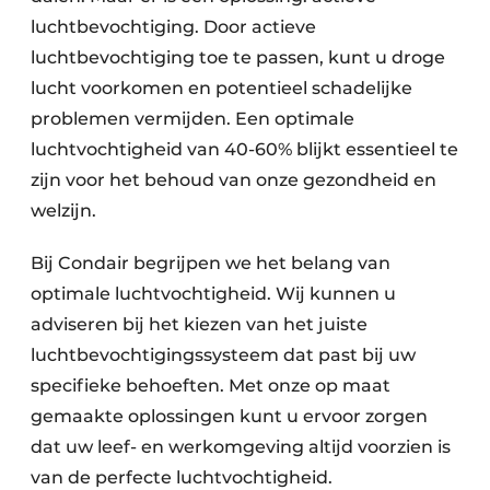
luchtbevochtiging. Door actieve
luchtbevochtiging toe te passen, kunt u droge
lucht voorkomen en potentieel schadelijke
problemen vermijden. Een optimale
luchtvochtigheid van 40-60% blijkt essentieel te
zijn voor het behoud van onze gezondheid en
welzijn.
Bij Condair begrijpen we het belang van
optimale luchtvochtigheid. Wij kunnen u
adviseren bij het kiezen van het juiste
luchtbevochtigingssysteem dat past bij uw
specifieke behoeften. Met onze op maat
gemaakte oplossingen kunt u ervoor zorgen
dat uw leef- en werkomgeving altijd voorzien is
van de perfecte luchtvochtigheid.