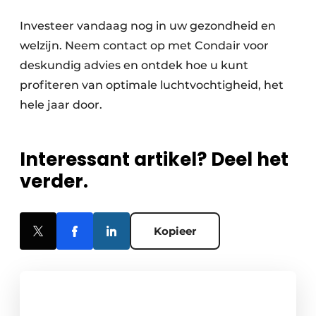
Investeer vandaag nog in uw gezondheid en
welzijn. Neem contact op met Condair voor
deskundig advies en ontdek hoe u kunt
profiteren van optimale luchtvochtigheid, het
hele jaar door.
Interessant artikel? Deel het
verder.
Kopieer