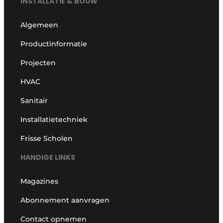
INSTALLATIE & BOUW
Algemeen
Productinformatie
Projecten
HVAC
Sanitair
Installatietechniek
Frisse Scholen
HANDIGE LINKS
Magazines
Abonnement aanvragen
Contact opnemen