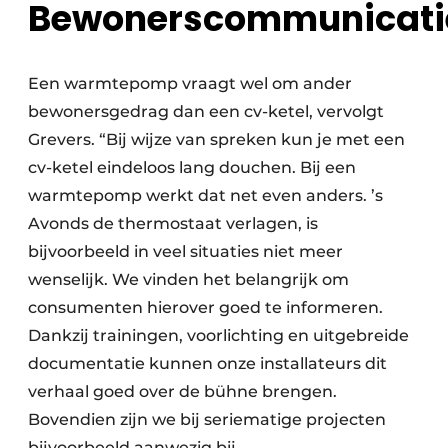
Bewonerscommunicati
Een warmtepomp vraagt wel om ander
bewonersgedrag dan een cv-ketel, vervolgt
Grevers. “Bij wijze van spreken kun je met een
cv-ketel eindeloos lang douchen. Bij een
warmtepomp werkt dat net even anders. ’s
Avonds de thermostaat verlagen, is
bijvoorbeeld in veel situaties niet meer
wenselijk. We vinden het belangrijk om
consumenten hierover goed te informeren.
Dankzij trainingen, voorlichting en uitgebreide
documentatie kunnen onze installateurs dit
verhaal goed over de bühne brengen.
Bovendien zijn we bij seriematige projecten
bijvoorbeeld aanwezig bij