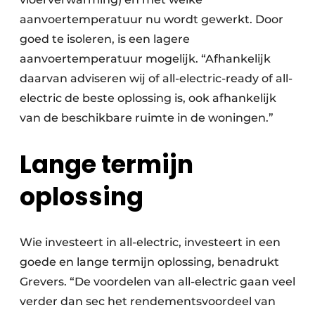
aanvoertemperatuur nu wordt gewerkt. Door
goed te isoleren, is een lagere
aanvoertemperatuur mogelijk. “Afhankelijk
daarvan adviseren wij of all-electric-ready of all-
electric de beste oplossing is, ook afhankelijk
van de beschikbare ruimte in de woningen.”
Lange termijn
oplossing
Wie investeert in all-electric, investeert in een
goede en lange termijn oplossing, benadrukt
Grevers. “De voordelen van all-electric gaan veel
verder dan sec het rendementsvoordeel van