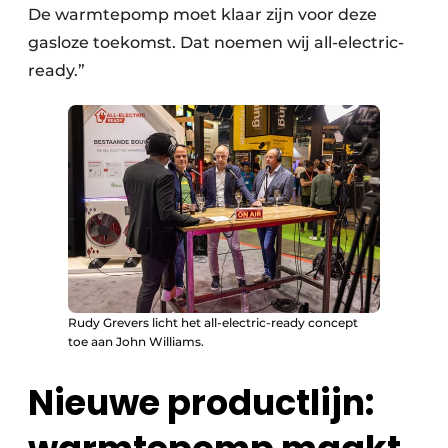
De warmtepomp moet klaar zijn voor deze
gasloze toekomst. Dat noemen wij all-electric-
ready.”
Rudy Grevers licht het all-electric-ready concept
toe aan John Williams.
Nieuwe productlijn: