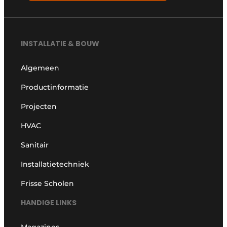
INSTALLATIE & BOUW
Algemeen
Productinformatie
Projecten
HVAC
Sanitair
Installatietechniek
Frisse Scholen
HANDIGE LINKS