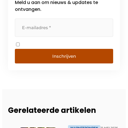
Meld u aan om nieuws & updates te
ontvangen.
Inschrijven
Gerelateerde artikelen
WARMTEPOMPEN
21 MEI 2026