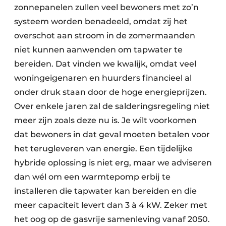
zonnepanelen zullen veel bewoners met zo’n
systeem worden benadeeld, omdat zij het
overschot aan stroom in de zomermaanden
niet kunnen aanwenden om tapwater te
bereiden. Dat vinden we kwalijk, omdat veel
woningeigenaren en huurders financieel al
onder druk staan door de hoge energieprijzen.
Over enkele jaren zal de salderingsregeling niet
meer zijn zoals deze nu is. Je wilt voorkomen
dat bewoners in dat geval moeten betalen voor
het terugleveren van energie. Een tijdelijke
hybride oplossing is niet erg, maar we adviseren
dan wél om een warmtepomp erbij te
installeren die tapwater kan bereiden en die
meer capaciteit levert dan 3 à 4 kW. Zeker met
het oog op de gasvrije samenleving vanaf 2050.