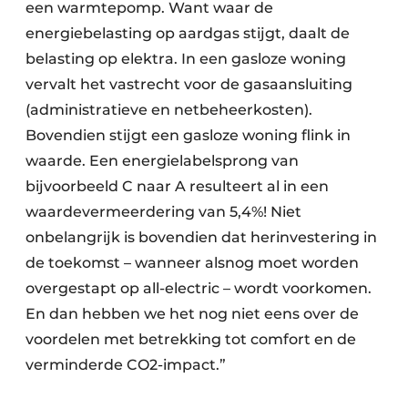
een warmtepomp. Want waar de
energiebelasting op aardgas stijgt, daalt de
belasting op elektra. In een gasloze woning
vervalt het vastrecht voor de gasaansluiting
(administratieve en netbeheerkosten).
Bovendien stijgt een gasloze woning flink in
waarde. Een energielabelsprong van
bijvoorbeeld C naar A resulteert al in een
waardevermeerdering van 5,4%! Niet
onbelangrijk is bovendien dat herinvestering in
de toekomst – wanneer alsnog moet worden
overgestapt op all-electric – wordt voorkomen.
En dan hebben we het nog niet eens over de
voordelen met betrekking tot comfort en de
verminderde CO2-impact.”