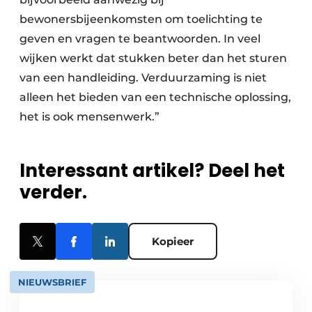
bewonersbijeenkomsten om toelichting te
geven en vragen te beantwoorden. In veel
wijken werkt dat stukken beter dan het sturen
van een handleiding. Verduurzaming is niet
alleen het bieden van een technische oplossing,
het is ook mensenwerk.”
Interessant artikel? Deel het
verder.
Kopieer
NIEUWSBRIEF