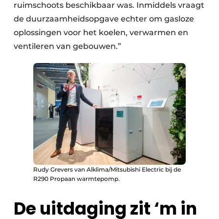
ruimschoots beschikbaar was. Inmiddels vraagt
de duurzaamheidsopgave echter om gasloze
oplossingen voor het koelen, verwarmen en
ventileren van gebouwen.”
Rudy Grevers van Alklima/Mitsubishi Electric bij de
R290 Propaan warmtepomp.
De uitdaging zit ‘m in