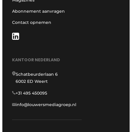
Magazines
Abonnement aanvragen
Contact opnemen
KANTOOR NEDERLAND
Schatbeurderlaan 6
6002 ED Weert
+31 495 450095
info@louwersmediagroep.nl