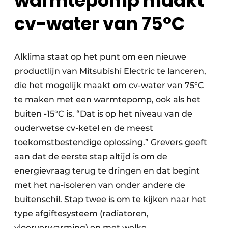
warmtepomp maakt
cv-water van 75°C
Alklima staat op het punt om een nieuwe
productlijn van Mitsubishi Electric te lanceren,
die het mogelijk maakt om cv-water van 75°C
te maken met een warmtepomp, ook als het
buiten -15°C is. “Dat is op het niveau van de
ouderwetse cv-ketel en de meest
toekomstbestendige oplossing.” Grevers geeft
aan dat de eerste stap altijd is om de
energievraag terug te dringen en dat begint
met het na-isoleren van onder andere de
buitenschil. Stap twee is om te kijken naar het
type afgiftesysteem (radiatoren,
vloerverwarming) en met welke