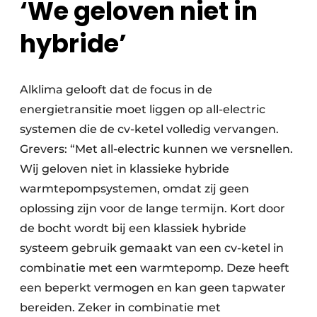
‘We geloven niet in
hybride’
Alklima gelooft dat de focus in de
energietransitie moet liggen op all-electric
systemen die de cv-ketel volledig vervangen.
Grevers: “Met all-electric kunnen we versnellen.
Wij geloven niet in klassieke hybride
warmtepompsystemen, omdat zij geen
oplossing zijn voor de lange termijn. Kort door
de bocht wordt bij een klassiek hybride
systeem gebruik gemaakt van een cv-ketel in
combinatie met een warmtepomp. Deze heeft
een beperkt vermogen en kan geen tapwater
bereiden. Zeker in combinatie met