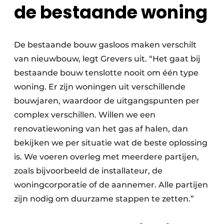
de
bestaande woning
De bestaande bouw gasloos maken verschilt
van nieuwbouw, legt Grevers uit. “Het gaat bij
bestaande bouw tenslotte nooit om één type
woning. Er zijn woningen uit verschillende
bouwjaren, waardoor de uitgangspunten per
complex verschillen. Willen we een
renovatiewoning van het gas af halen, dan
bekijken we per situatie wat de beste oplossing
is. We voeren overleg met meerdere partijen,
zoals bijvoorbeeld de installateur, de
woningcorporatie of de aannemer. Alle partijen
zijn nodig om duurzame stappen te zetten.”