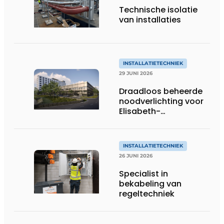
Technische isolatie
van installaties
INSTALLATIETECHNIEK
29 JUNI 2026
Draadloos beheerde
noodverlichting voor
Elisabeth-
Tweesteden
Ziekenhuis in Tilburg
INSTALLATIETECHNIEK
26 JUNI 2026
Specialist in
bekabeling van
regeltechniek