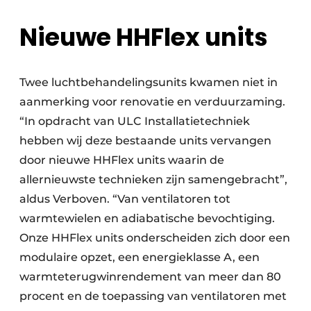
Nieuwe HHFlex units
Twee luchtbehandelingsunits kwamen niet in
aanmerking voor renovatie en verduurzaming.
“In opdracht van ULC Installatietechniek
hebben wij deze bestaande units vervangen
door nieuwe HHFlex units waarin de
allernieuwste technieken zijn samengebracht”,
aldus Verboven. “Van ventilatoren tot
warmtewielen en adiabatische bevochtiging.
Onze HHFlex units onderscheiden zich door een
modulaire opzet, een energieklasse A, een
warmteterugwinrendement van meer dan 80
procent en de toepassing van ventilatoren met