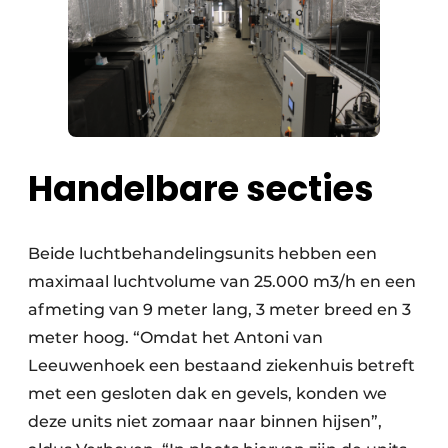
Handelbare secties
Beide luchtbehandelingsunits hebben een
maximaal luchtvolume van 25.000 m3/h en een
afmeting van 9 meter lang, 3 meter breed en 3
meter hoog. “Omdat het Antoni van
Leeuwenhoek een bestaand ziekenhuis betreft
met een gesloten dak en gevels, konden we
deze units niet zomaar naar binnen hijsen”,