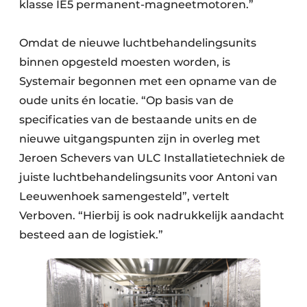
klasse IE5 permanent-magneetmotoren.”
Omdat de nieuwe luchtbehandelingsunits
binnen opgesteld moesten worden, is
Systemair begonnen met een opname van de
oude units én locatie. “Op basis van de
specificaties van de bestaande units en de
nieuwe uitgangspunten zijn in overleg met
Jeroen Schevers van ULC Installatietechniek de
juiste luchtbehandelingsunits voor Antoni van
Leeuwenhoek samengesteld”, vertelt
Verboven. “Hierbij is ook nadrukkelijk aandacht
besteed aan de logistiek.”