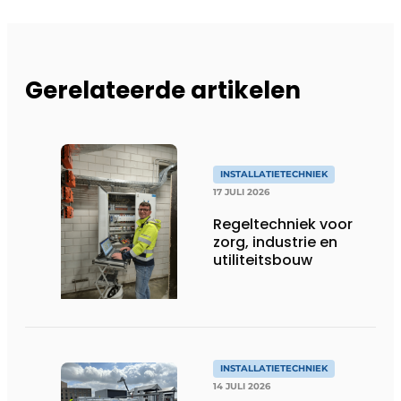
Gerelateerde artikelen
INSTALLATIETECHNIEK
17 JULI 2026
Regeltechniek voor
zorg, industrie en
utiliteitsbouw
INSTALLATIETECHNIEK
14 JULI 2026