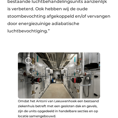
bestaande luchtbehandelingsunits aanzienlijk
is verbeterd. Ook hebben wij de oude
stoombevochting afgekoppeld en/of vervangen
door energiezuinige adiabatische
luchtbevochtiging.”
Omdat het Antoni van Leeuwenhoek een bestaand
ziekenhuis betreft met een gesloten dak en gevels,
zijn de units opgedeeld in handelbare secties en op
locatie samengebouwd.