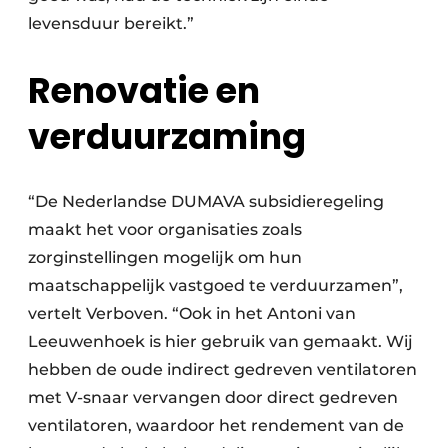
levensduur bereikt.”
Renovatie en
verduurzaming
“De Nederlandse DUMAVA subsidieregeling
maakt het voor organisaties zoals
zorginstellingen mogelijk om hun
maatschappelijk vastgoed te verduurzamen”,
vertelt Verboven. “Ook in het Antoni van
Leeuwenhoek is hier gebruik van gemaakt. Wij
hebben de oude indirect gedreven ventilatoren
met V-snaar vervangen door direct gedreven
ventilatoren, waardoor het rendement van de