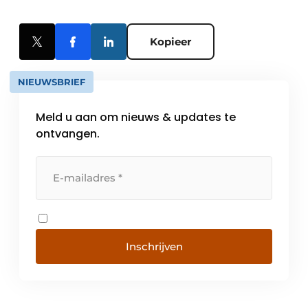
Kopieer
NIEUWSBRIEF
Meld u aan om nieuws & updates te
ontvangen.
Inschrijven