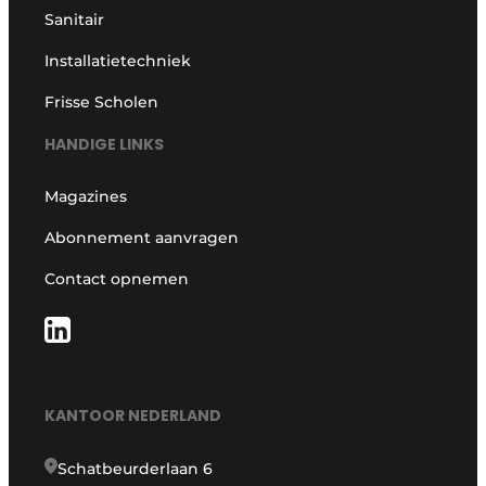
Sanitair
Installatietechniek
Frisse Scholen
HANDIGE LINKS
Magazines
Abonnement aanvragen
Contact opnemen
KANTOOR NEDERLAND
Schatbeurderlaan 6