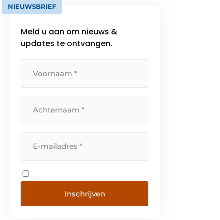
NIEUWSBRIEF
Meld u aan om nieuws &
updates te ontvangen.
Inschrijven