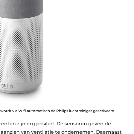
dt via Wifi automatisch de Philips luchtreiniger geactiveerd.
enten zijn erg positief. De sensoren geven de
 aanzien van ventilatie te ondernemen. Daarnaast