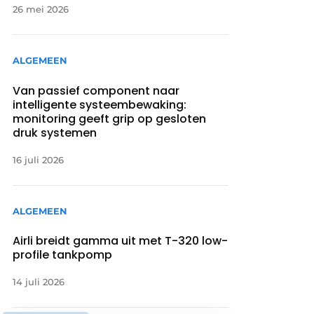
26 mei 2026
ALGEMEEN
Van passief component naar
intelligente systeembewaking:
monitoring geeft grip op gesloten
druk systemen
16 juli 2026
ALGEMEEN
Airli breidt gamma uit met T-320 low-
profile tankpomp
14 juli 2026